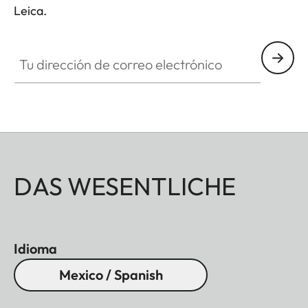
Leica.
Tu dirección de correo electrónico
DAS WESENTLICHE
Idioma
Mexico / Spanish