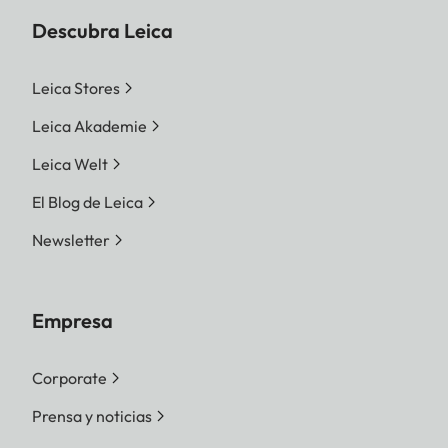
Descubra Leica
Leica Stores
Leica Akademie
Leica Welt
El Blog de Leica
Newsletter
Empresa
Corporate
Prensa y noticias