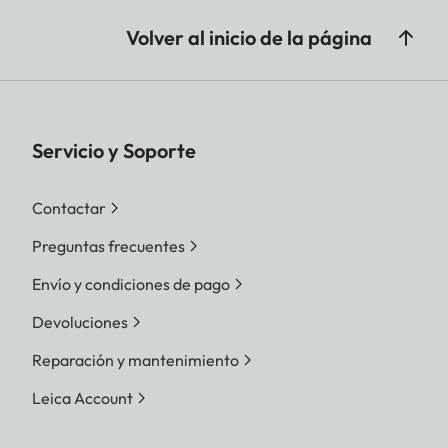
Volver al inicio de la página
Servicio y Soporte
Contactar
Preguntas frecuentes
Envío y condiciones de pago
Devoluciones
Reparación y mantenimiento
Leica Account