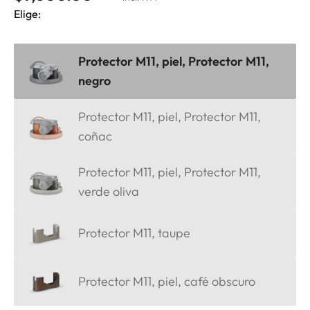
Elige:
Protector M11, piel, Protector M11,
negro
Protector M11, piel, Protector M11,
coñac
Protector M11, piel, Protector M11,
verde oliva
Protector M11, taupe
Protector M11, piel, café obscuro