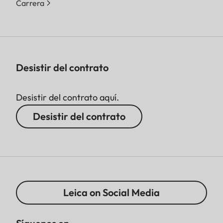
Carrera
Desistir del contrato
Desistir del contrato aquí.
Desistir del contrato
Leica on Social Media