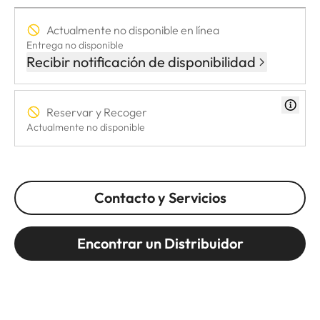
Actualmente no disponible en línea
Entrega no disponible
Recibir notificación de disponibilidad
Reservar y Recoger
Actualmente no disponible
Contacto y Servicios
Encontrar un Distribuidor