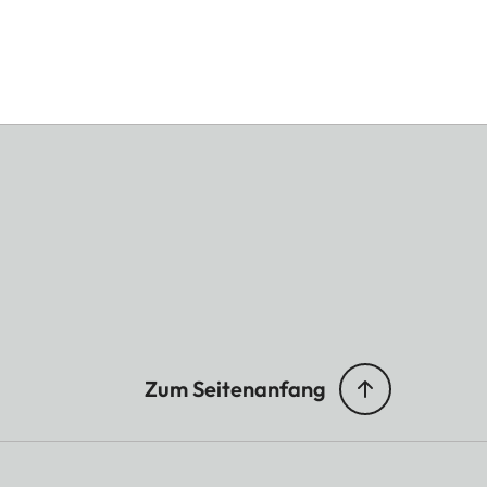
Zum Seitenanfang