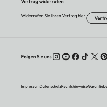
Vertrag widerrufen
Widerrufen Sie Ihren Vertrag hier.
Vertr
Folgen Sie uns
Impressum
Datenschutz
Rechtshinweise
Garantieb