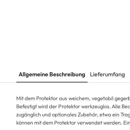
Allgemeine Beschreibung
Lieferumfang
Mit dem Protektor aus weichem, vegetabil gegerbt
Befestigt wird der Protektor werkzeuglos. Alle B
zugänglich und optionales Zubehör, etwa ein Tr
können mit dem Protektor verwendet werden. Ei