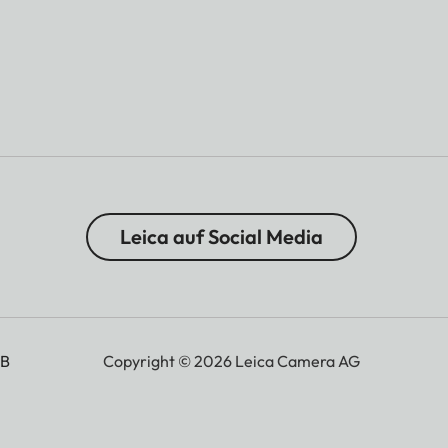
Leica auf Social Media
B
Copyright © 2026 Leica Camera AG