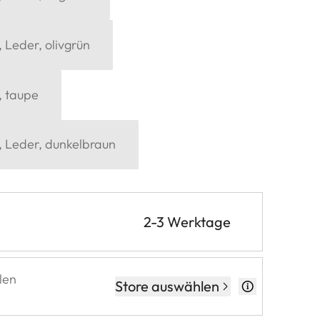
, Leder, olivgrün
, taupe
, Leder, dunkelbraun
2-3 Werktage
len
Store auswählen