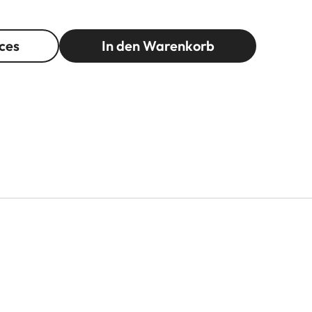
ces
In den Warenkorb