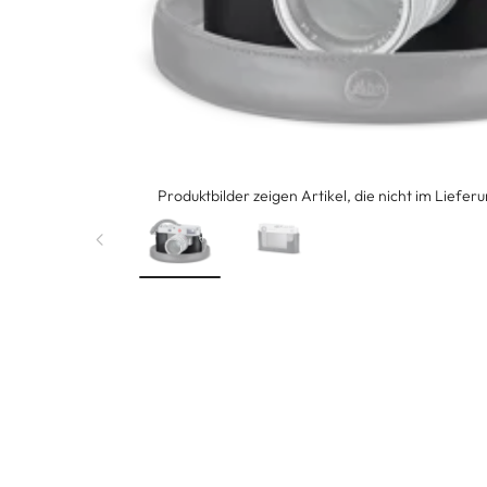
Produktbilder zeigen Artikel, die nicht im Liefer