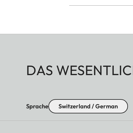
DAS WESENTLIC
Sprache
Switzerland / German