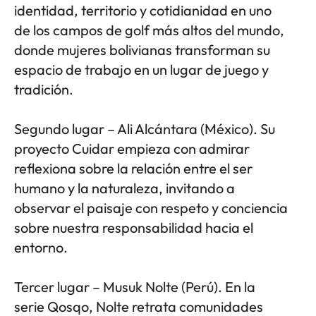
identidad, territorio y cotidianidad en uno
de los campos de golf más altos del mundo,
donde mujeres bolivianas transforman su
espacio de trabajo en un lugar de juego y
tradición.
Segundo lugar – Ali Alcántara (México). Su
proyecto Cuidar empieza con admirar
reflexiona sobre la relación entre el ser
humano y la naturaleza, invitando a
observar el paisaje con respeto y conciencia
sobre nuestra responsabilidad hacia el
entorno.
Tercer lugar – Musuk Nolte (Perú). En la
serie Qosqo, Nolte retrata comunidades