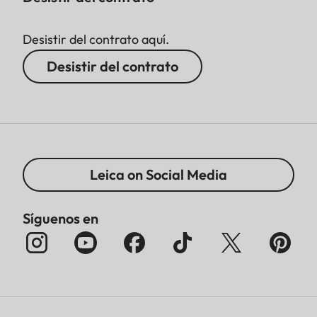
Desistir del contrato aquí.
Desistir del contrato
Leica on Social Media
Síguenos en