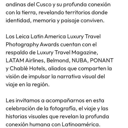
andinas del Cusco y su profunda conexión
con la tierra, revelando territorios donde
identidad, memoria y paisaje conviven.
Los Leica Latin America Luxury Travel
Photography Awards cuentan con el
respaldo de Luxury Travel Magazine,
LATAM Airlines, Belmond, NUBA, PONANT
y Chablé Hotels, aliados que comparten la
visión de impulsar la narrativa visual del
viaje en la región.
Les invitamos a acompañarnos en esta
celebración de la fotografía, el viaje y las
historias visuales que revelan la profunda
conexión humana con Latinoamérica.