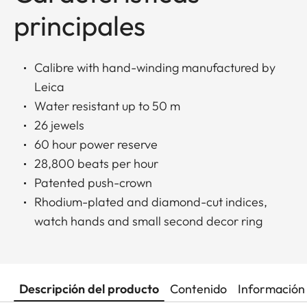
principales
Calibre with hand-winding manufactured by
Leica
Water resistant up to 50 m
26 jewels
60 hour power reserve
28,800 beats per hour
Patented push-crown
Rhodium-plated and diamond-cut indices,
watch hands and small second decor ring
Descripción del producto
Contenido
Información 