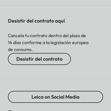
Desistir del contrato aquí
Cancela tu contrato dentro del plazo de
14 días conforme a la legislación europea
de consumo.
Desistir del contrato
Leica on Social Media