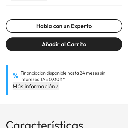
Habla con un Experto
Añadir al Carrito
Financiación disponible hasta 24 meses sin
intereses TAE 0,00%*
Más información
Características