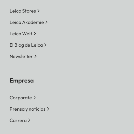
de muñeca)
Leica Stores
Leica Akademie
Leica Welt
El Blog de Leica
Newsletter
Empresa
Corporate
Prensa y noticias
Carrera