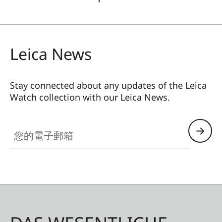
Leica News
Stay connected about any updates of the Leica
Watch collection with our Leica News.
ZM001
您的電子郵箱