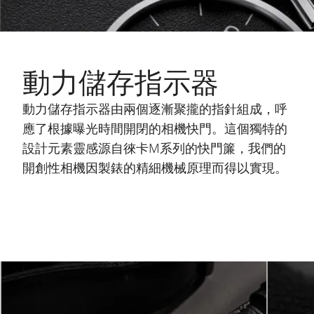
動力儲存指示器
動力儲存指示器由兩個逐漸聚攏的指針組成，呼
應了根據曝光時間開閉的相機快門。這個獨特的
設計元素靈感源自徠卡M系列的快門簾，我們的
開創性相機因製錶的精細機械原理而得以實現。