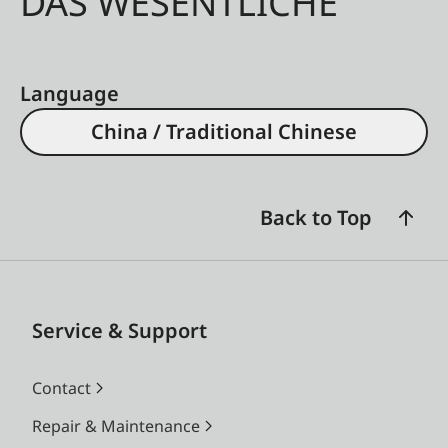
DAS WESENTLICHE
Language
China / Traditional Chinese
Back to Top
Service & Support
Contact
Repair & Maintenance