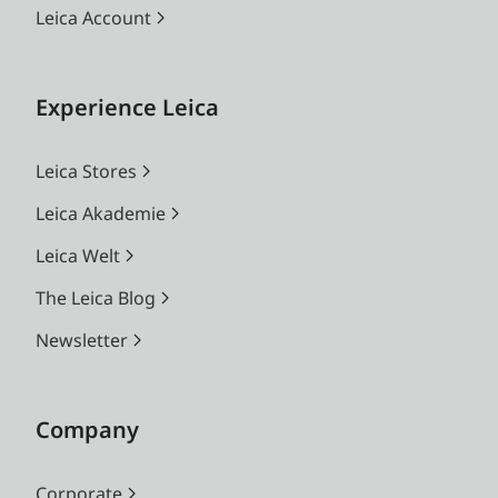
Leica Account
Experience Leica
Leica Stores
Leica Akademie
Leica Welt
The Leica Blog
Newsletter
Company
Corporate