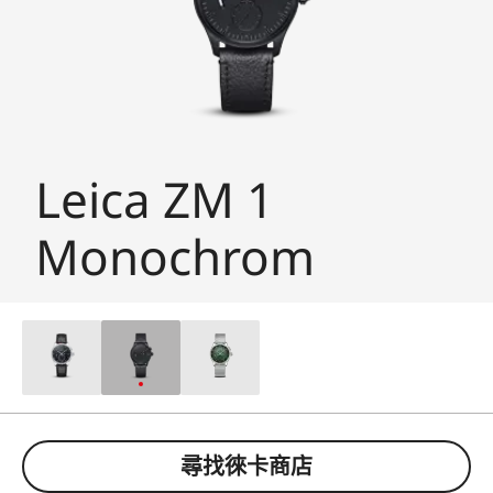
Leica ZM 1
Monochrom
尋找徠卡商店