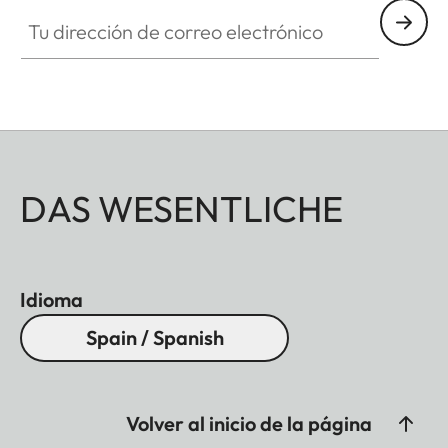
Tu dirección de correo electrónico
DAS WESENTLICHE
Idioma
Spain / Spanish
Volver al inicio de la página