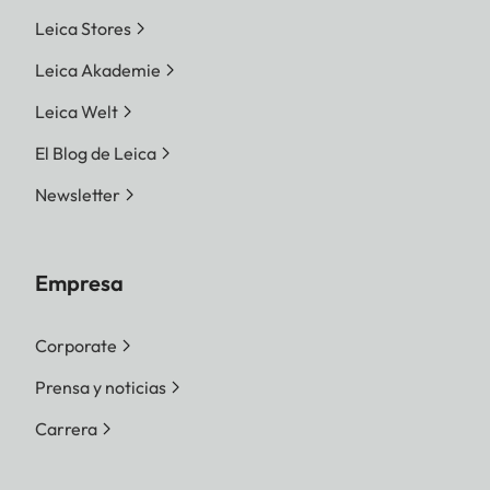
Leica Stores
Leica Akademie
Leica Welt
El Blog de Leica
Newsletter
Empresa
Corporate
Prensa y noticias
Carrera