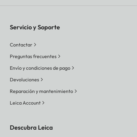
Servicio y Soporte
Contactar
Preguntas frecuentes
Envío y condiciones de pago
Devoluciones
Reparación y mantenimiento
Leica Account
Descubra Leica