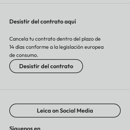
Desistir del contrato aquí
Cancela tu contrato dentro del plazo de
14 días conforme a la legislación europea
de consumo.
Desistir del contrato
Leica on Social Media
Síguenos en