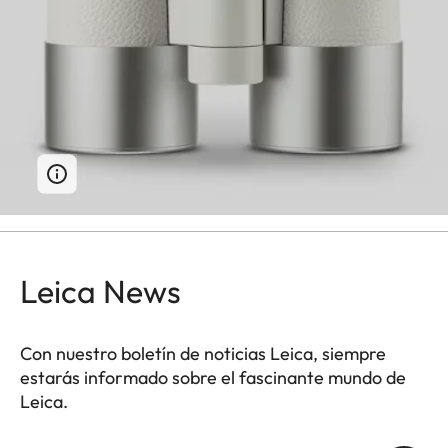
Leica News
Con nuestro boletín de noticias Leica, siempre
estarás informado sobre el fascinante mundo de
Leica.