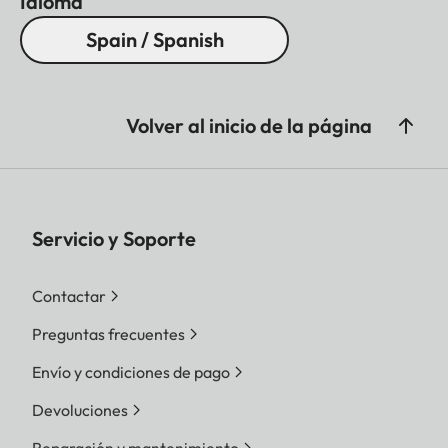
Idioma
Spain / Spanish
Volver al inicio de la página
Servicio y Soporte
Contactar
Preguntas frecuentes
Envío y condiciones de pago
Devoluciones
Reparación y mantenimiento