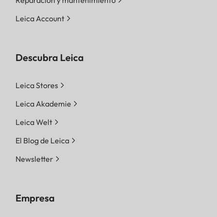
Leica Account
Descubra Leica
Leica Stores
Leica Akademie
Leica Welt
El Blog de Leica
Newsletter
Empresa