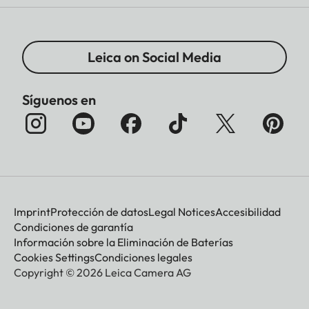
Leica on Social Media
Síguenos en
Imprint
Protección de datos
Legal Notices
Accesibilidad
Condiciones de garantía
Información sobre la Eliminación de Baterías
Cookies Settings
Condiciones legales
Copyright © 2026 Leica Camera AG