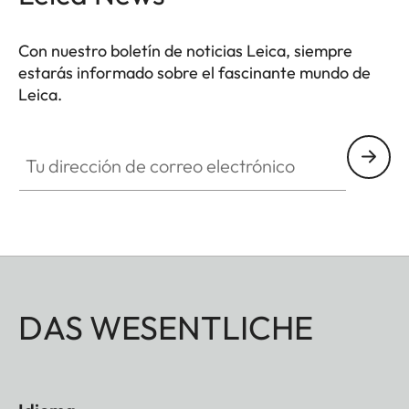
Con nuestro boletín de noticias Leica, siempre
estarás informado sobre el fascinante mundo de
Leica.
Tu dirección de correo electrónico
DAS WESENTLICHE