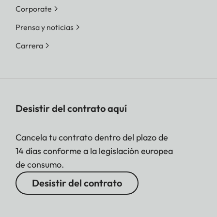
Corporate
Prensa y noticias
Carrera
Desistir del contrato aquí
Cancela tu contrato dentro del plazo de
14 días conforme a la legislación europea
de consumo.
Desistir del contrato