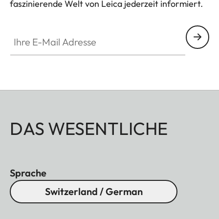
faszinierende Welt von Leica jederzeit informiert.
Ihre E-Mail Adresse
DAS WESENTLICHE
Sprache
Switzerland / German