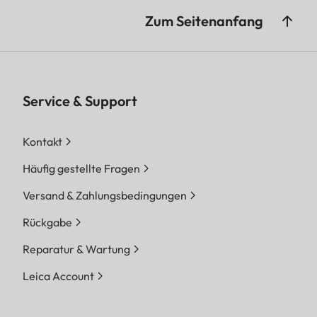
Zum Seitenanfang
Service & Support
Kontakt
Häufig gestellte Fragen
Versand & Zahlungsbedingungen
Rückgabe
Reparatur & Wartung
Leica Account