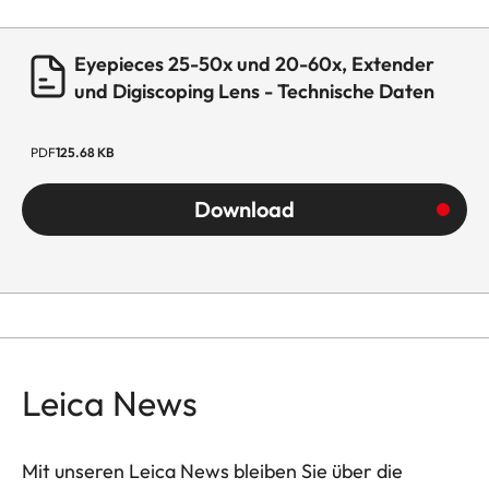
Eyepieces 25-50x und 20-60x, Extender
und Digiscoping Lens - Technische Daten
PDF
125.68 KB
Download
Leica News
Mit unseren Leica News bleiben Sie über die