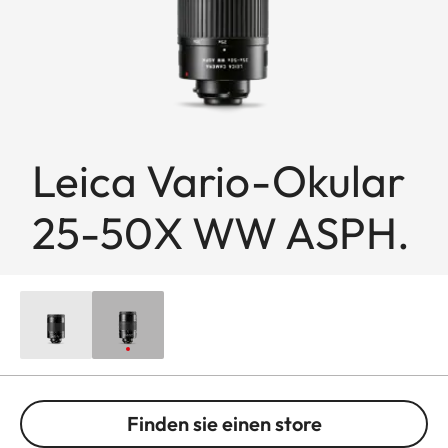
Leica Vario-Okular
25-50X WW ASPH.
Finden sie einen store