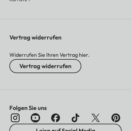
Vertrag widerrufen
Widerrufen Sie Ihren Vertrag hier.
Vertrag widerrufen
Folgen Sie uns
Leica auf Social Media