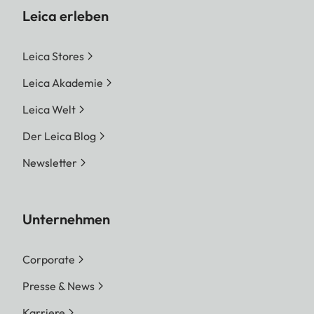
Leica erleben
Leica Stores
Leica Akademie
Leica Welt
Der Leica Blog
Newsletter
Unternehmen
Corporate
Presse & News
Karriere