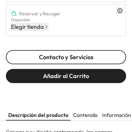
Reservar y Recoger
Disponible
Elegir tienda
Contacto y Servicios
Añadir al Carrito
Descripción del producto
Contenido
Información 
Gracias a su diseño contorneado, las correas