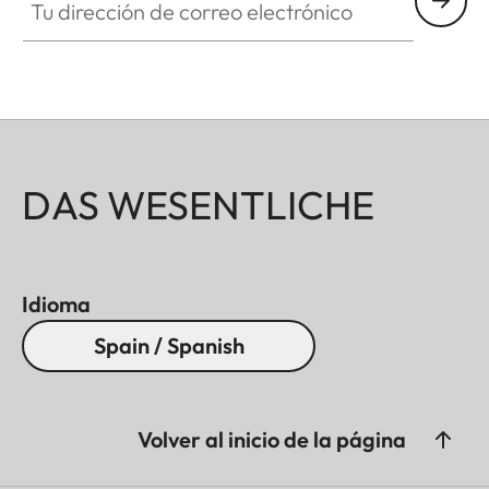
DAS WESENTLICHE
Idioma
Spain / Spanish
Volver al inicio de la página