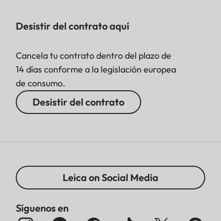
Desistir del contrato aquí
Cancela tu contrato dentro del plazo de
14 días conforme a la legislación europea
de consumo.
Desistir del contrato
Leica on Social Media
Síguenos en