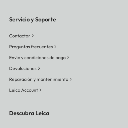
Servicio y Soporte
Contactar
Preguntas frecuentes
Envío y condiciones de pago
Devoluciones
Reparación y mantenimiento
Leica Account
Descubra Leica