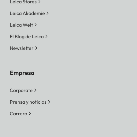
Leica Stores
Leica Akademie
Leica Welt
El Blog de Leica
Newsletter
Empresa
Corporate
Prensa y noticias
Carrera