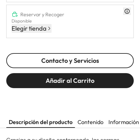
Reservar y Recoger
Disponible
Elegir tienda
Contacto y Servicios
Añadir al Carrito
Descripción del producto
Contenido
Información 
Gracias a su diseño contorneado, las correas