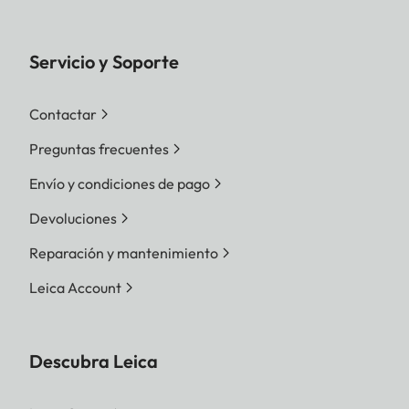
Servicio y Soporte
Contactar
Preguntas frecuentes
Envío y condiciones de pago
Devoluciones
Reparación y mantenimiento
Leica Account
Descubra Leica