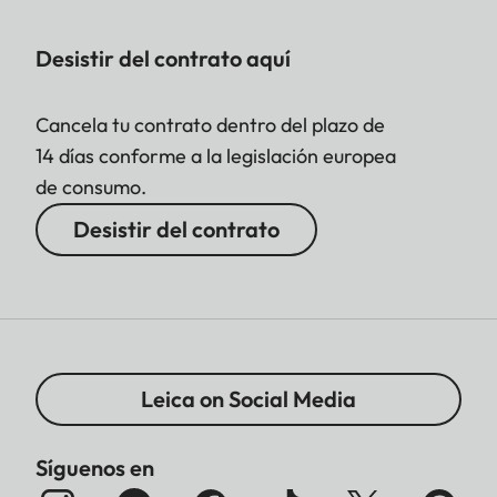
Desistir del contrato aquí
Cancela tu contrato dentro del plazo de
14 días conforme a la legislación europea
de consumo.
Desistir del contrato
Leica on Social Media
Síguenos en