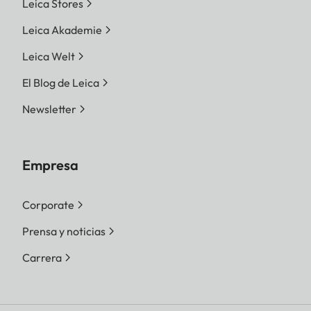
Leica Stores
Leica Akademie
Leica Welt
El Blog de Leica
Newsletter
Empresa
Corporate
Prensa y noticias
Carrera