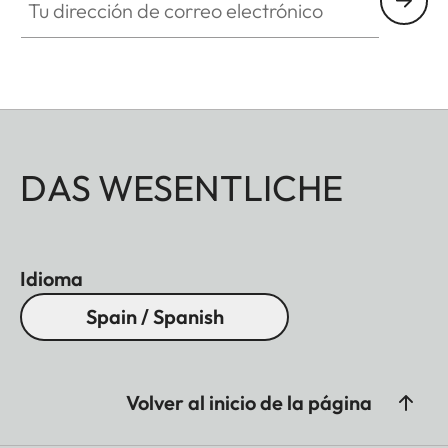
DAS WESENTLICHE
Idioma
Spain / Spanish
Volver al inicio de la página