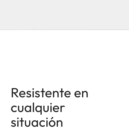
Resistente en
cualquier
situación