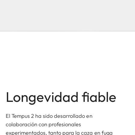
Longevidad fiable
El Tempus 2 ha sido desarrollado en
colaboración con profesionales
experimentados, tanto para la caza en fuga