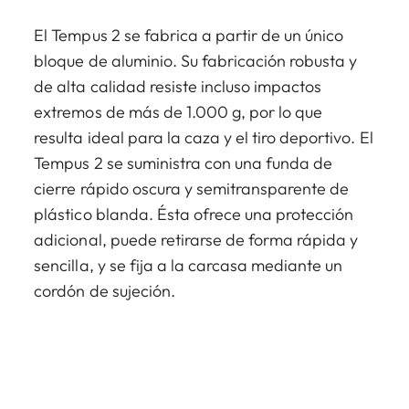
El Tempus 2 se fabrica a partir de un único
bloque de aluminio. Su fabricación robusta y
de alta calidad resiste incluso impactos
extremos de más de 1.000 g, por lo que
resulta ideal para la caza y el tiro deportivo. El
Tempus 2 se suministra con una funda de
cierre rápido oscura y semitransparente de
plástico blanda. Ésta ofrece una protección
adicional, puede retirarse de forma rápida y
sencilla, y se fija a la carcasa mediante un
cordón de sujeción.