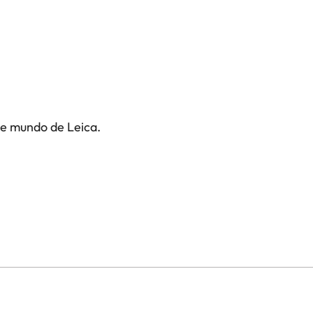
te mundo de Leica.