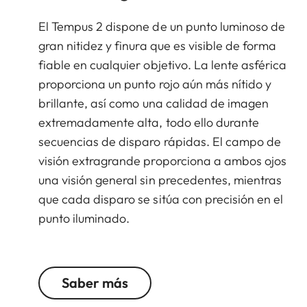
El Tempus 2 dispone de un punto luminoso de
gran nitidez y finura que es visible de forma
fiable en cualquier objetivo. La lente asférica
proporciona un punto rojo aún más nítido y
brillante, así como una calidad de imagen
extremadamente alta, todo ello durante
secuencias de disparo rápidas. El campo de
visión extragrande proporciona a ambos ojos
una visión general sin precedentes, mientras
que cada disparo se sitúa con precisión en el
punto iluminado.
Saber más