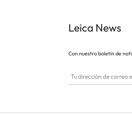
Leica News
Con nuestro boletín de not
Tu dirección de correo electró