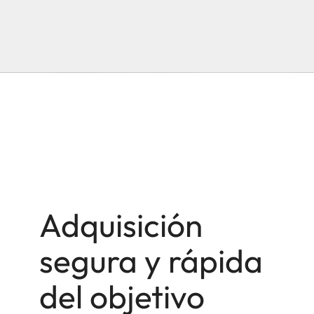
Adquisición
segura y rápida
del objetivo