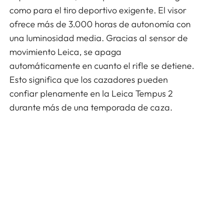
como para el tiro deportivo exigente. El visor
ofrece más de 3.000 horas de autonomía con
una luminosidad media. Gracias al sensor de
movimiento Leica, se apaga
automáticamente en cuanto el rifle se detiene.
Esto significa que los cazadores pueden
confiar plenamente en la Leica Tempus 2
durante más de una temporada de caza.