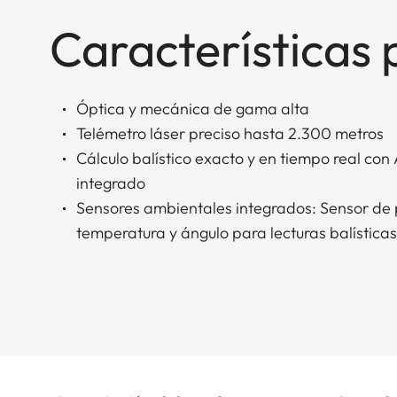
Características 
Óptica y mecánica de gama alta
Telémetro láser preciso hasta 2.300 metros
Cálculo balístico exacto y en tiempo real con 
integrado
Sensores ambientales integrados: Sensor de p
temperatura y ángulo para lecturas balísticas