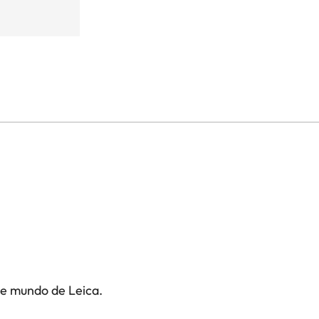
te mundo de Leica.