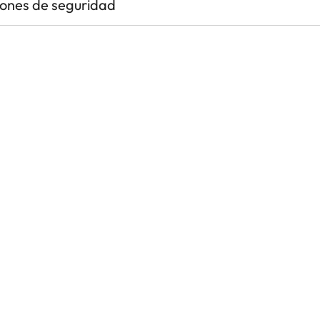
iones de seguridad