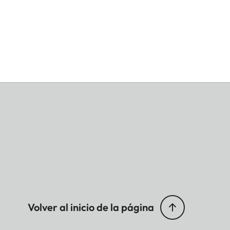
Volver al inicio de la página