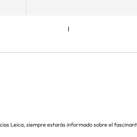
icias Leica, siempre estarás informado sobre el fascinan