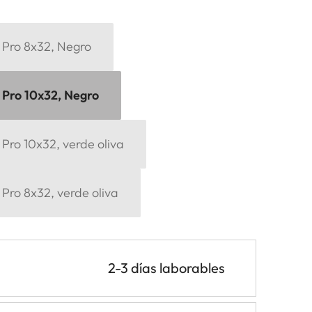
 Pro 8x32, Negro
 Pro 10x32, Negro
Pro 10x32, verde oliva
Pro 8x32, verde oliva
2-3 días laborables