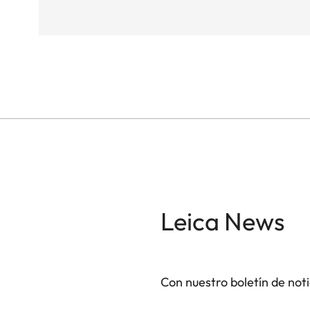
Leica News
Con nuestro boletín de not