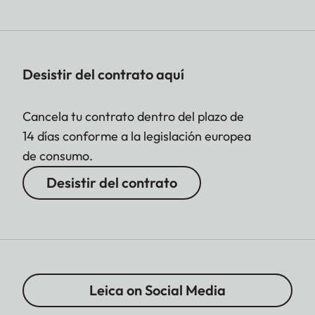
Desistir del contrato aquí
Cancela tu contrato dentro del plazo de
14 días conforme a la legislación europea
de consumo.
Desistir del contrato
Leica on Social Media