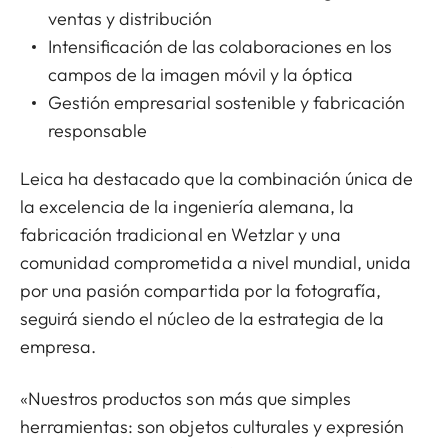
ventas y distribución
Intensificación de las colaboraciones en los
campos de la imagen móvil y la óptica
Gestión empresarial sostenible y fabricación
responsable
Leica ha destacado que la combinación única de
la excelencia de la ingeniería alemana, la
fabricación tradicional en Wetzlar y una
comunidad comprometida a nivel mundial, unida
por una pasión compartida por la fotografía,
seguirá siendo el núcleo de la estrategia de la
empresa.
«Nuestros productos son más que simples
herramientas: son objetos culturales y expresión