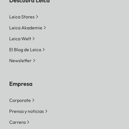
Descubra Leica
Leica Stores
Leica Akademie
Leica Welt
El Blog de Leica
Newsletter
Empresa
Corporate
Prensa y noticias
Carrera