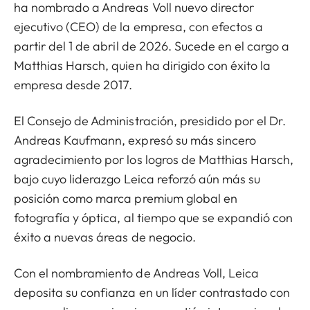
ha nombrado a Andreas Voll nuevo director
ejecutivo (CEO) de la empresa, con efectos a
partir del 1 de abril de 2026. Sucede en el cargo a
Matthias Harsch, quien ha dirigido con éxito la
empresa desde 2017.
El Consejo de Administración, presidido por el Dr.
Andreas Kaufmann, expresó su más sincero
agradecimiento por los logros de Matthias Harsch,
bajo cuyo liderazgo Leica reforzó aún más su
posición como marca premium global en
fotografía y óptica, al tiempo que se expandió con
éxito a nuevas áreas de negocio.
Con el nombramiento de Andreas Voll, Leica
deposita su confianza en un líder contrastado con