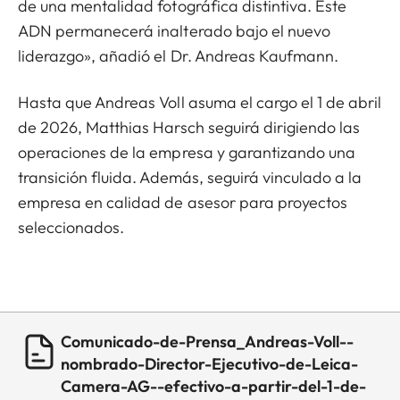
de una mentalidad fotográfica distintiva. Este
ADN permanecerá inalterado bajo el nuevo
liderazgo», añadió el Dr. Andreas Kaufmann.
Hasta que Andreas Voll asuma el cargo el 1 de abril
de 2026, Matthias Harsch seguirá dirigiendo las
operaciones de la empresa y garantizando una
transición fluida. Además, seguirá vinculado a la
empresa en calidad de asesor para proyectos
seleccionados.
Comunicado-de-Prensa_Andreas-Voll--
nombrado-Director-Ejecutivo-de-Leica-
Camera-AG--efectivo-a-partir-del-1-de-