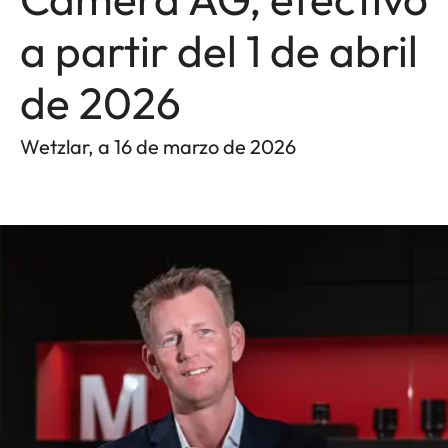
a partir del 1 de abril
de 2026
Wetzlar, a 16 de marzo de 2026