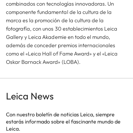
combinados con tecnologías innovadoras. Un
componente fundamental de la cultura de la
marca es la promoción de la cultura de la
fotografía, con unos 30 establecimientos Leica
Gallery y Leica Akademie en todo el mundo,
además de conceder premios internacionales
como el «Leica Hall of Fame Award» y el «Leica
Oskar Barnack Award» (LOBA).
Leica News
Con nuestro boletín de noticias Leica, siempre
estarás informado sobre el fascinante mundo de
Leica.