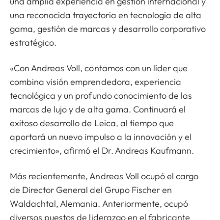
una amplia experiencia en gestión internacional y
una reconocida trayectoria en tecnología de alta
gama, gestión de marcas y desarrollo corporativo
estratégico.
«Con Andreas Voll, contamos con un líder que
combina visión emprendedora, experiencia
tecnológica y un profundo conocimiento de las
marcas de lujo y de alta gama. Continuará el
exitoso desarrollo de Leica, al tiempo que
aportará un nuevo impulso a la innovación y el
crecimiento», afirmó el Dr. Andreas Kaufmann.
Más recientemente, Andreas Voll ocupó el cargo
de Director General del Grupo Fischer en
Waldachtal, Alemania. Anteriormente, ocupó
diversos puestos de liderazgo en el fabricante