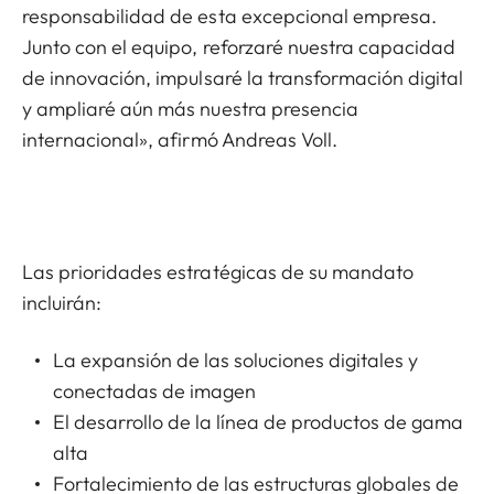
responsabilidad de esta excepcional empresa.
Junto con el equipo, reforzaré nuestra capacidad
de innovación, impulsaré la transformación digital
y ampliaré aún más nuestra presencia
internacional», afirmó Andreas Voll.
Las prioridades estratégicas de su mandato
incluirán:
La expansión de las soluciones digitales y
conectadas de imagen
El desarrollo de la línea de productos de gama
alta
Fortalecimiento de las estructuras globales de