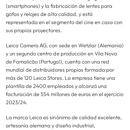
(smartphones) y la fabricación de lentes para
gafas y relojes de alta calidad, y está
representada en el segmento del cine en casa con
sus propios proyectores.
Leica Camera AG, con sede en Wetzlar (Alemania)
y un segundo centro de producción en Vila Nova
de Famalicão (Portugal), cuenta con una red
mundial de distribuidores propios formada por
más de 120 Leica Stores. La empresa tiene una
plantilla de 2400 empleados y alcanzó una
facturación de 554 millones de euros en el ejercicio
2023/24.
La marca Leica es sinónimo de calidad excelente,
artesanía alemana y diseño industrial,