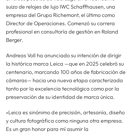
suizo de relojes de lujo IWC Schaffhausen, una
empresa del Grupo Richemont, el último como
Director de Operaciones. Comenzó su carrera
profesional en consultoría de gestión en Roland
Berger.
Andreas Voll ha anunciado su intención de dirigir
la histórica marca Leica —que en 2025 celebró su
centenario, marcando 100 años de fabricación de
cámaras— hacia una nueva etapa caracterizada
tanto por la excelencia tecnológica como por la
preservación de su identidad de marca única.
«Leica es sinónimo de precisión, artesanía, diseño
y cultura fotográfica como ninguna otra empresa.
Es un gran honor para mí asumir la