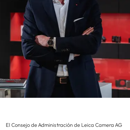
El Consejo de Administración de Leica Camera AG