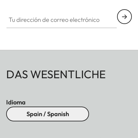
Tu dirección de correo electrónico
DAS WESENTLICHE
Idioma
Spain / Spanish