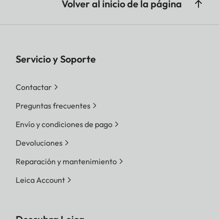
Volver al inicio de la página
Servicio y Soporte
Contactar
Preguntas frecuentes
Envío y condiciones de pago
Devoluciones
Reparación y mantenimiento
Leica Account