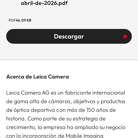
abril-de-2026.pdf
PDF
46.09 KB
Descargar
Acerca de Leica Camera
Leica Camera AG es un fabricante internacional
de gama alta de cámaras, objetivos y productos
de óptica deportiva con más de 150 años de
historia. Como parte de su estrategia de
crecimiento, la empresa ha ampliado su negocio
con la incorporación de Mobile Imaging