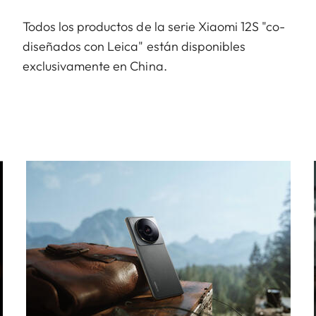
Todos los productos de la serie Xiaomi 12S "co-
diseñados con Leica" están disponibles
exclusivamente en China.