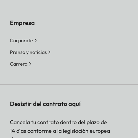
Empresa
Corporate
Prensa y noticias
Carrera
Desistir del contrato aquí
Cancela tu contrato dentro del plazo de
14 días conforme a la legislación europea