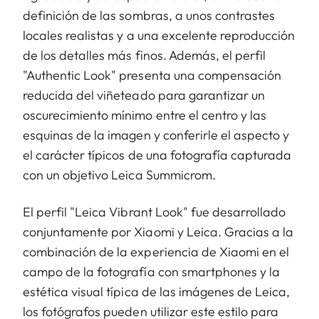
definición de las sombras, a unos contrastes
locales realistas y a una excelente reproducción
de los detalles más finos. Además, el perfil
"Authentic Look" presenta una compensación
reducida del viñeteado para garantizar un
oscurecimiento mínimo entre el centro y las
esquinas de la imagen y conferirle el aspecto y
el carácter típicos de una fotografía capturada
con un objetivo Leica Summicrom.
El perfil "Leica Vibrant Look" fue desarrollado
conjuntamente por Xiaomi y Leica. Gracias a la
combinación de la experiencia de Xiaomi en el
campo de la fotografía con smartphones y la
estética visual típica de las imágenes de Leica,
los fotógrafos pueden utilizar este estilo para