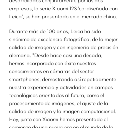
desarrollados conjuntamente por las dos
empresas, la serie Xiaomi 12S 'co-diseñada con
Leica', se han presentado en el mercado chino.
Durante más de 100 años, Leica ha sido
sinónimo de excelencia fotográfica, de la mejor
calidad de imagen y con ingeniería de precisión
alemana. "Desde hace casi una década,
hemos incorporado con éxito nuestros
conocimientos en cámaras del sector
smartphones, demostrando así repetidamente
nuestra experiencia y actividades en campos
tecnológicos orientados al futuro, como el
procesamiento de imágenes, el ajuste de la
calidad de imagen y la imagen computacional.
Hoy, junto con Xiaomi hemos presentado el
comienzo de una nueva era en el mundo de la