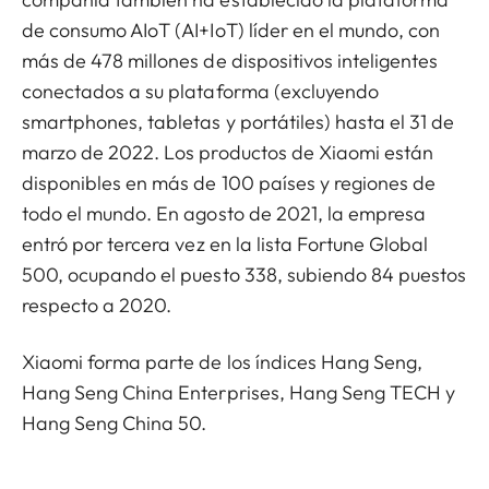
de consumo AIoT (AI+IoT) líder en el mundo, con
más de 478 millones de dispositivos inteligentes
conectados a su plataforma (excluyendo
smartphones, tabletas y portátiles) hasta el 31 de
marzo de 2022. Los productos de Xiaomi están
disponibles en más de 100 países y regiones de
todo el mundo. En agosto de 2021, la empresa
entró por tercera vez en la lista Fortune Global
500, ocupando el puesto 338, subiendo 84 puestos
respecto a 2020.
Xiaomi forma parte de los índices Hang Seng,
Hang Seng China Enterprises, Hang Seng TECH y
Hang Seng China 50.