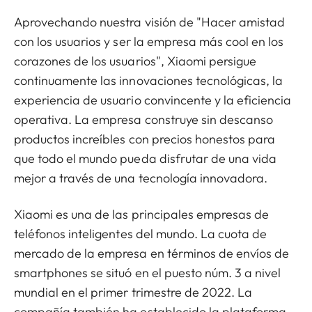
Aprovechando nuestra visión de "Hacer amistad
con los usuarios y ser la empresa más cool en los
corazones de los usuarios", Xiaomi persigue
continuamente las innovaciones tecnológicas, la
experiencia de usuario convincente y la eficiencia
operativa. La empresa construye sin descanso
productos increíbles con precios honestos para
que todo el mundo pueda disfrutar de una vida
mejor a través de una tecnología innovadora.
Xiaomi es una de las principales empresas de
teléfonos inteligentes del mundo. La cuota de
mercado de la empresa en términos de envíos de
smartphones se situó en el puesto núm. 3 a nivel
mundial en el primer trimestre de 2022. La
compañía también ha establecido la plataforma