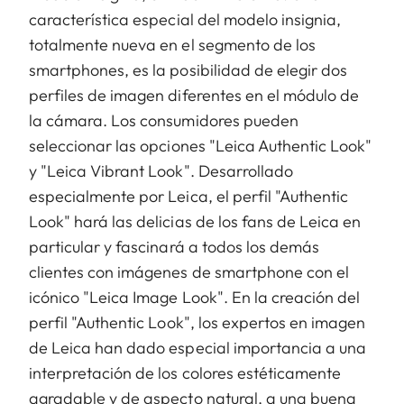
característica especial del modelo insignia,
totalmente nueva en el segmento de los
smartphones, es la posibilidad de elegir dos
perfiles de imagen diferentes en el módulo de
la cámara. Los consumidores pueden
seleccionar las opciones "Leica Authentic Look"
y "Leica Vibrant Look". Desarrollado
especialmente por Leica, el perfil "Authentic
Look" hará las delicias de los fans de Leica en
particular y fascinará a todos los demás
clientes con imágenes de smartphone con el
icónico "Leica Image Look". En la creación del
perfil "Authentic Look", los expertos en imagen
de Leica han dado especial importancia a una
interpretación de los colores estéticamente
agradable y de aspecto natural, a una buena