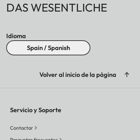
DAS WESENTLICHE
Idioma
Spain / Spanish
Volver al inicio de la página
Servicio y Soporte
Contactar
Preguntas frecuentes