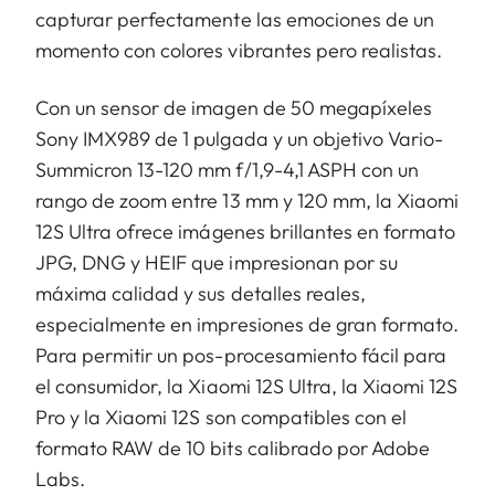
capturar perfectamente las emociones de un
momento con colores vibrantes pero realistas.
Con un sensor de imagen de 50 megapíxeles
Sony IMX989 de 1 pulgada y un objetivo Vario-
Summicron 13-120 mm f/1,9-4,1 ASPH con un
rango de zoom entre 13 mm y 120 mm, la Xiaomi
12S Ultra ofrece imágenes brillantes en formato
JPG, DNG y HEIF que impresionan por su
máxima calidad y sus detalles reales,
especialmente en impresiones de gran formato.
Para permitir un pos-procesamiento fácil para
el consumidor, la Xiaomi 12S Ultra, la Xiaomi 12S
Pro y la Xiaomi 12S son compatibles con el
formato RAW de 10 bits calibrado por Adobe
Labs.