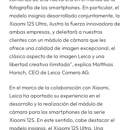
fotografía de los smartphones. En particular, el
modelo insignia desarrollado conjuntamente, la
Xiaomi 12S Ultra, ilustra la fuerza innovadora de
ambas empresas, y deleitará a nuestros
clientes con un módulo de cámara que les
ofrece una calidad de imagen excepcional, el
clásico aspecto de la imagen Leica y una
libertad creativa ilimitada", explica Matthias
Harsch, CEO de Leica Camera AG.
En el marco de la colaboración con Xiaomi,
Leica ha aportado su experiencia en el
desarrollo y la realización del módulo de
cámara para los smartphones de la serie
Xiaomi 12S. En este sentido, cabe destacar el
modelo insignia, el Xiaomi 12S Ultra. Una