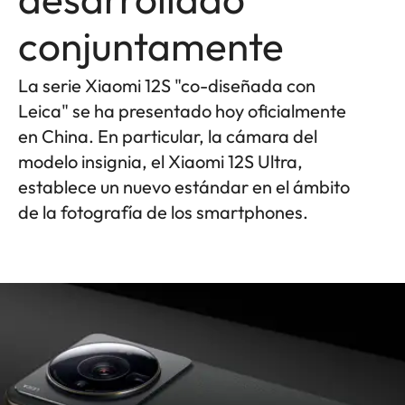
conjuntamente
La serie Xiaomi 12S "co-diseñada con
Leica" se ha presentado hoy oficialmente
en China. En particular, la cámara del
modelo insignia, el Xiaomi 12S Ultra,
establece un nuevo estándar en el ámbito
de la fotografía de los smartphones.