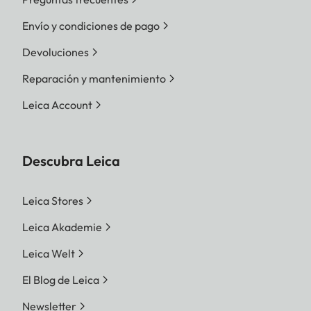
Envío y condiciones de pago
Devoluciones
Reparación y mantenimiento
Leica Account
Descubra Leica
Leica Stores
Leica Akademie
Leica Welt
El Blog de Leica
Newsletter