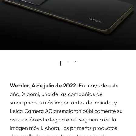
Wetzlar, 4 de julio de 2022.
En mayo de este
año, Xiaomi, una de las compañías de
smartphones más importantes del mundo, y
Leica Camera AG anunciaron públicamente su
asociación estratégica en el segmento de la
imagen móvil. Ahora, los primeros productos