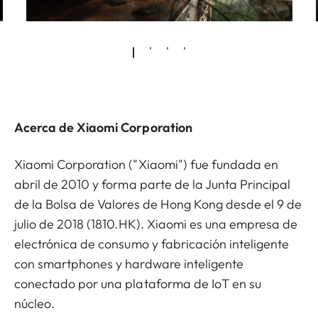
Acerca de Xiaomi Corporation
Xiaomi Corporation ("Xiaomi") fue fundada en
abril de 2010 y forma parte de la Junta Principal
de la Bolsa de Valores de Hong Kong desde el 9 de
julio de 2018 (1810.HK). Xiaomi es una empresa de
electrónica de consumo y fabricación inteligente
con smartphones y hardware inteligente
conectado por una plataforma de IoT en su
núcleo.