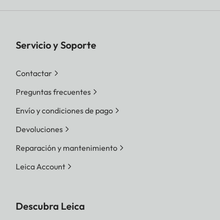
Servicio y Soporte
Contactar
Preguntas frecuentes
Envío y condiciones de pago
Devoluciones
Reparación y mantenimiento
Leica Account
Descubra Leica