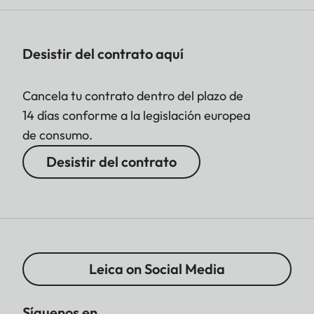
Desistir del contrato aquí
Cancela tu contrato dentro del plazo de
14 días conforme a la legislación europea
de consumo.
Desistir del contrato
Leica on Social Media
Síguenos en