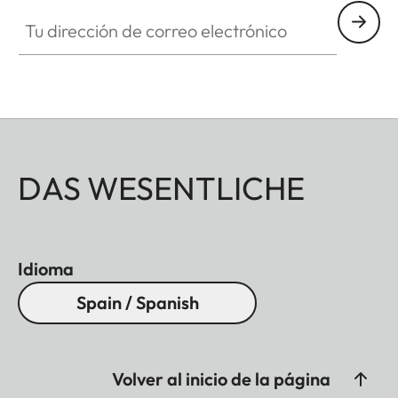
Tu dirección de correo electrónico
DAS WESENTLICHE
Idioma
Spain / Spanish
Volver al inicio de la página