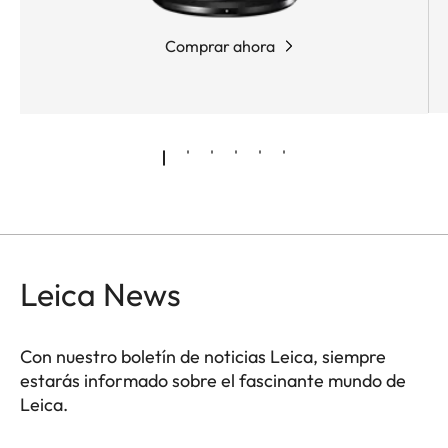
Comprar ahora
Leica News
Con nuestro boletín de noticias Leica, siempre
estarás informado sobre el fascinante mundo de
Leica.