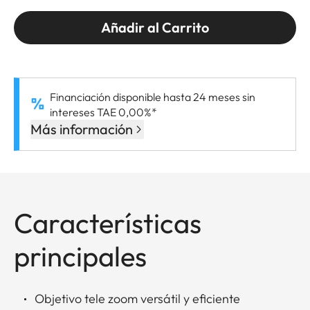
Añadir al Carrito
Financiación disponible hasta 24 meses sin
intereses TAE 0,00%*
Más información
Características
principales
Objetivo tele zoom versátil y eficiente