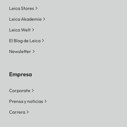
Leica Stores
Leica Akademie
Leica Welt
El Blog de Leica
Newsletter
Empresa
Corporate
Prensa y noticias
Carrera