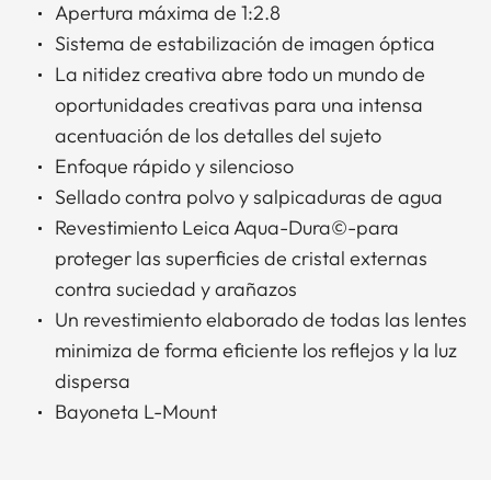
Apertura máxima de 1:2.8
Sistema de estabilización de imagen óptica
La nitidez creativa abre todo un mundo de
oportunidades creativas para una intensa
acentuación de los detalles del sujeto
Enfoque rápido y silencioso
Sellado contra polvo y salpicaduras de agua
Revestimiento Leica Aqua-Dura©-para
proteger las superficies de cristal externas
contra suciedad y arañazos
Un revestimiento elaborado de todas las lentes
minimiza de forma eficiente los reflejos y la luz
dispersa
Bayoneta L-Mount