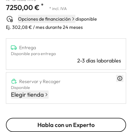
*
7250,00 €
* incl. IVA
Opciones de financiación
disponible
Ej. 302,08 € / mes durante 24 meses
Entrega
Disponible para entrega
2-3 días laborables
Reservar y Recoger
Disponible
Elegir tienda
Habla con un Experto