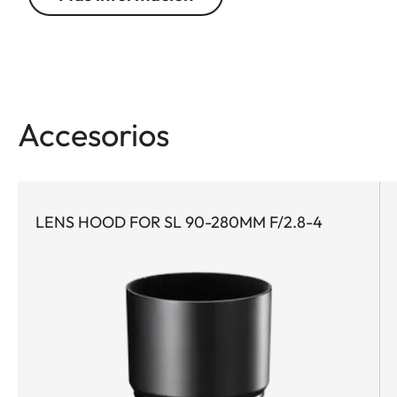
Accesorios
LENS HOOD FOR SL 90-280MM F/2.8-4