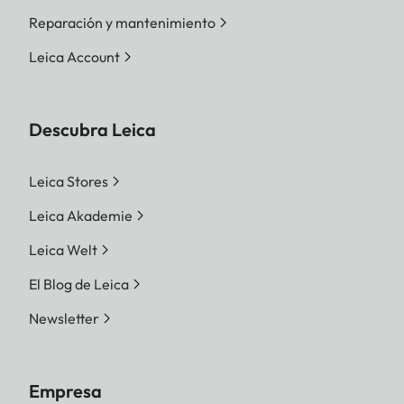
Reparación y mantenimiento
Leica Account
Descubra Leica
Leica Stores
Leica Akademie
Leica Welt
El Blog de Leica
Newsletter
Empresa