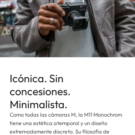
Icónica. Sin
concesiones.
Minimalista.
Como todas las cámaras M, la M11 Monochrom
tiene una estética atemporal y un diseño
extremadamente discreto. Su filosofía de