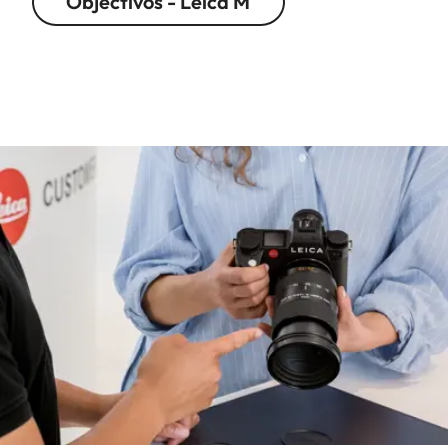
Objectivos - Leica M