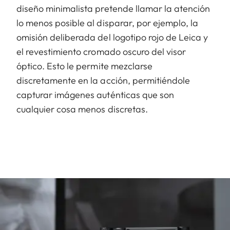
diseño minimalista pretende llamar la atención
lo menos posible al disparar, por ejemplo, la
omisión deliberada del logotipo rojo de Leica y
el revestimiento cromado oscuro del visor
óptico. Esto le permite mezclarse
discretamente en la acción, permitiéndole
capturar imágenes auténticas que son
cualquier cosa menos discretas.