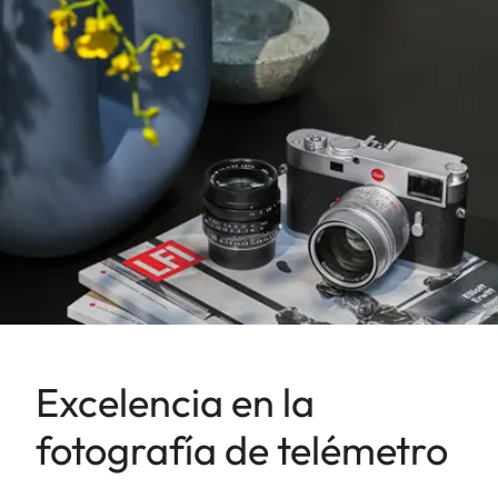
Excelencia en la
fotografía de telémetro