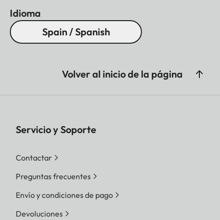
Idioma
Spain / Spanish
Volver al inicio de la página
Servicio y Soporte
Contactar
Preguntas frecuentes
Envío y condiciones de pago
Devoluciones