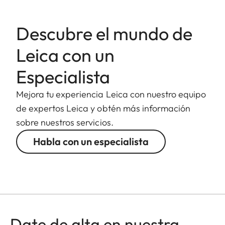
Descubre el mundo de
Leica con un
Especialista
Mejora tu experiencia Leica con nuestro equipo
de expertos Leica y obtén más información
sobre nuestros servicios.
Habla con un especialista
Date de alta en nuestra