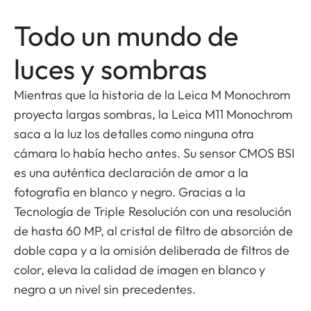
Ver historia
Todo un mundo de
luces y sombras
Mientras que la historia de la Leica M Monochrom
proyecta largas sombras, la Leica M11 Monochrom
saca a la luz los detalles como ninguna otra
cámara lo había hecho antes. Su sensor CMOS BSI
es una auténtica declaración de amor a la
fotografía en blanco y negro. Gracias a la
Tecnología de Triple Resolución con una resolución
de hasta 60 MP, al cristal de filtro de absorción de
doble capa y a la omisión deliberada de filtros de
color, eleva la calidad de imagen en blanco y
negro a un nivel sin precedentes.