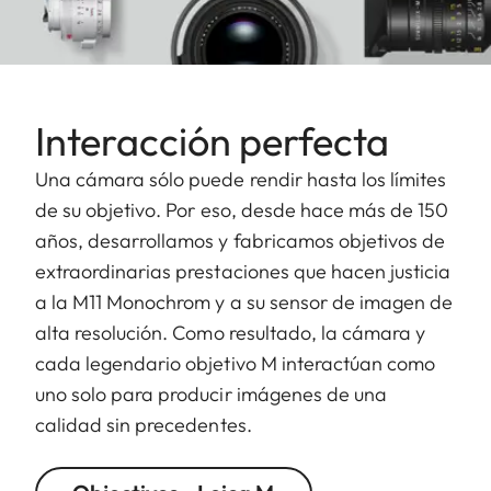
Interacción perfecta
Una cámara sólo puede rendir hasta los límites
de su objetivo. Por eso, desde hace más de 150
años, desarrollamos y fabricamos objetivos de
extraordinarias prestaciones que hacen justicia
a la M11 Monochrom y a su sensor de imagen de
alta resolución. Como resultado, la cámara y
cada legendario objetivo M interactúan como
uno solo para producir imágenes de una
calidad sin precedentes.