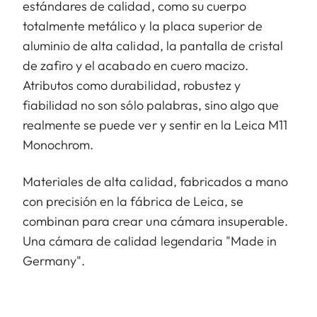
estándares de calidad, como su cuerpo
totalmente metálico y la placa superior de
aluminio de alta calidad, la pantalla de cristal
de zafiro y el acabado en cuero macizo.
Atributos como durabilidad, robustez y
fiabilidad no son sólo palabras, sino algo que
realmente se puede ver y sentir en la Leica M11
Monochrom.
Materiales de alta calidad, fabricados a mano
con precisión en la fábrica de Leica, se
combinan para crear una cámara insuperable.
Una cámara de calidad legendaria "Made in
Germany".