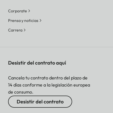
Corporate
Prensa y noticias
Carrera
Desistir del contrato aquí
Cancela tu contrato dentro del plazo de
14 días conforme a la legislación europea
de consumo.
Desistir del contrato