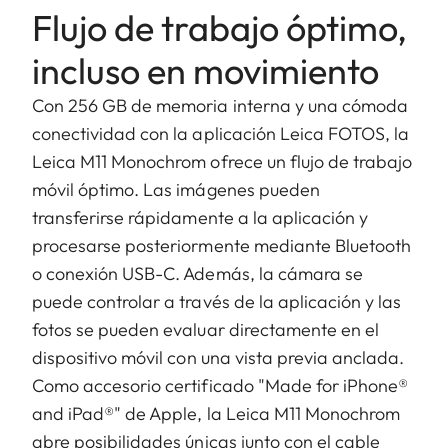
Flujo de trabajo óptimo,
incluso en movimiento
Con 256 GB de memoria interna y una cómoda
conectividad con la aplicación Leica FOTOS, la
Leica M11 Monochrom ofrece un flujo de trabajo
móvil óptimo. Las imágenes pueden
transferirse rápidamente a la aplicación y
procesarse posteriormente mediante Bluetooth
o conexión USB-C. Además, la cámara se
puede controlar a través de la aplicación y las
fotos se pueden evaluar directamente en el
dispositivo móvil con una vista previa anclada.
Como accesorio certificado "Made for iPhone®
and iPad®" de Apple, la Leica M11 Monochrom
abre posibilidades únicas junto con el cable