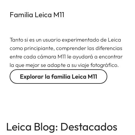
Familia Leica M11
Tanto si es un usuario experimentado de Leica
como principiante, comprender las diferencias
entre cada cámara M11 le ayudará a encontrar
la que mejor se adapte a su viaje fotográfico.
Explorar la familia Leica M11
Leica Blog: Destacados