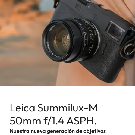
Leica Summilux-M
50mm f/1.4 ASPH.
Nuestra nueva generación de objetivos