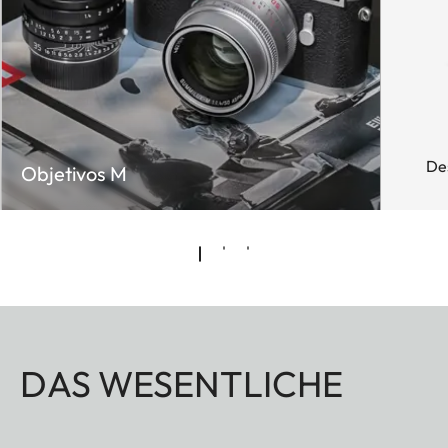
De
Objetivos M
DAS WESENTLICHE