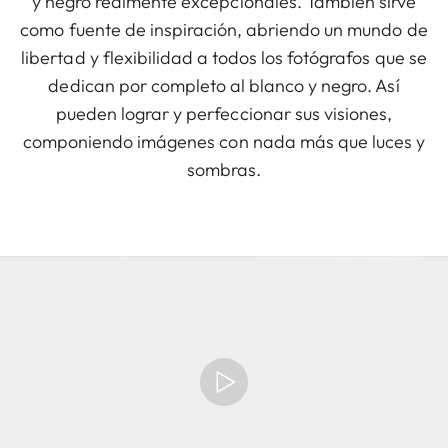
y negro realmente excepcionales. También sirve
como fuente de inspiración, abriendo un mundo de
libertad y flexibilidad a todos los fotógrafos que se
dedican por completo al blanco y negro. Así
pueden lograr y perfeccionar sus visiones,
componiendo imágenes con nada más que luces y
sombras.