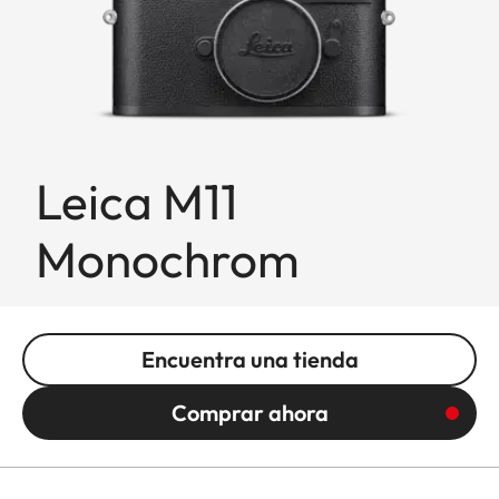
Leica M11
Monochrom
Encuentra una tienda
Comprar ahora