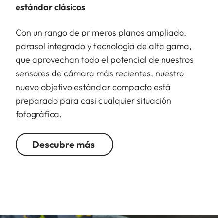
estándar clásicos
Con un rango de primeros planos ampliado,
parasol integrado y tecnología de alta gama,
que aprovechan todo el potencial de nuestros
sensores de cámara más recientes, nuestro
nuevo objetivo estándar compacto está
preparado para casi cualquier situación
fotográfica.
Descubre más