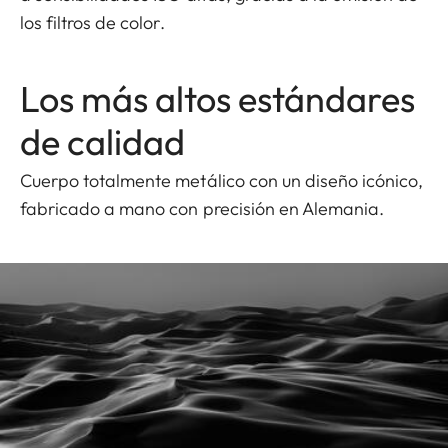
los filtros de color.
Los más altos estándares
de calidad
Cuerpo totalmente metálico con un diseño icónico,
fabricado a mano con precisión en Alemania.