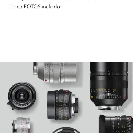
Leica FOTOS incluido.