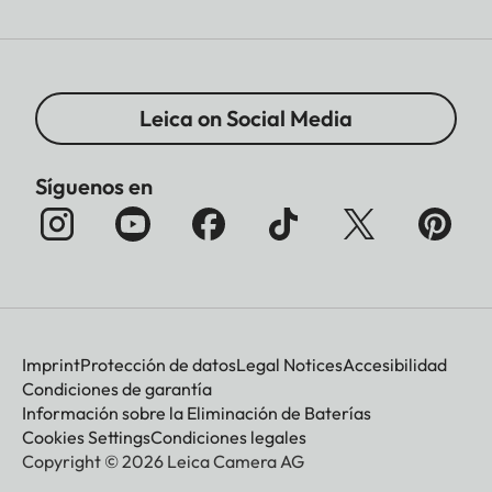
Leica on Social Media
Síguenos en
Imprint
Protección de datos
Legal Notices
Accesibilidad
Condiciones de garantía
Información sobre la Eliminación de Baterías
Cookies Settings
Condiciones legales
Copyright © 2026 Leica Camera AG