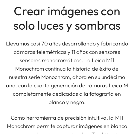
Crear imágenes con
solo luces y sombras
Llevamos casi 70 años desarrollando y fabricando
cámaras telemétricas y 11 años con sensores
sensores monocromáticos. La Leica M11
Monochrom continúa la historia de éxito de
nuestra serie Monochrom, ahora en su undécimo
año, con la cuarta generación de cámaras Leica M
completamente dedicadas a la fotografía en
blanco y negro.
Como herramienta de precisión intuitiva, la M11
Monochrom permite capturar imágenes en blanco