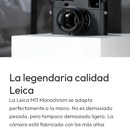
La legendaria calidad
Leica
La Leica M11 Monochrom se adapta
perfectamente a la mano. No es demasiado
pesada, pero tampoco demasiado ligera. La
cámara está fabricada con los más altos