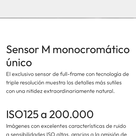
Sensor M monocromático
único
El exclusivo sensor de full-frame con tecnología de
triple resolución muestra los detalles más sutiles
con una nitidez extraordinariamente natural.
ISO125 a 200.000
Imágenes con excelentes características de ruido
a sensibilidades ISO altas, gracias a la omisión de