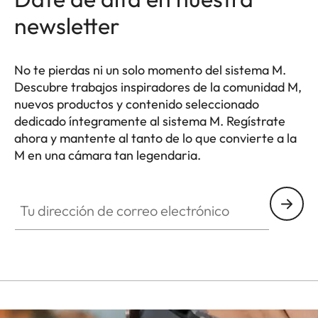
newsletter
No te pierdas ni un solo momento del sistema M.
Descubre trabajos inspiradores de la comunidad M,
nuevos productos y contenido seleccionado
dedicado íntegramente al sistema M. Regístrate
ahora y mantente al tanto de lo que convierte a la
M en una cámara tan legendaria.
HQ_GEN_M
Tu dirección de correo electrónico