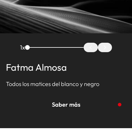
1
x
Fatma Almosa
Todos los matices del blanco y negro
Saber más