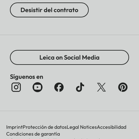
Desistir del contrato
Leica on Social Media
Síguenos en
Imprint
Protección de datos
Legal Notices
Accesibilidad
Condiciones de garantía