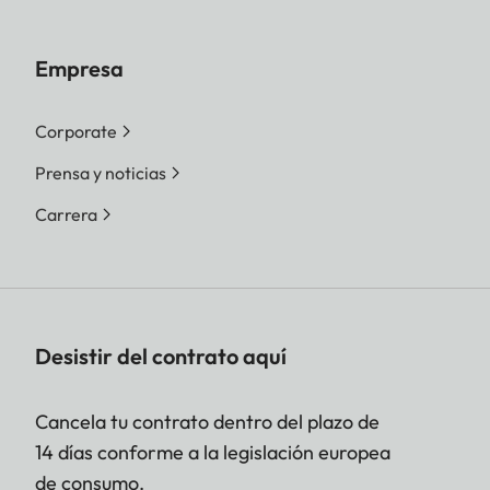
Empresa
Corporate
Prensa y noticias
Carrera
Desistir del contrato aquí
Cancela tu contrato dentro del plazo de
14 días conforme a la legislación europea
de consumo.