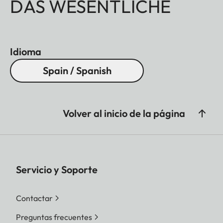
DAS WESENTLICHE
Idioma
Spain / Spanish
Volver al inicio de la página
Servicio y Soporte
Contactar
Preguntas frecuentes