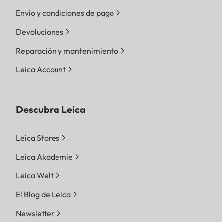
Envío y condiciones de pago
Devoluciones
Reparación y mantenimiento
Leica Account
Descubra Leica
Leica Stores
Leica Akademie
Leica Welt
El Blog de Leica
Newsletter