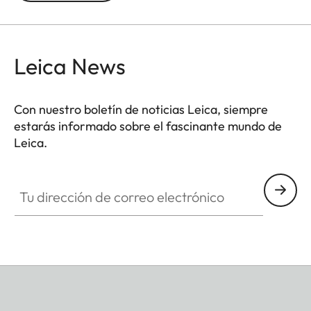
Leica News
Con nuestro boletín de noticias Leica, siempre
estarás informado sobre el fascinante mundo de
Leica.
Tu dirección de correo electrónico