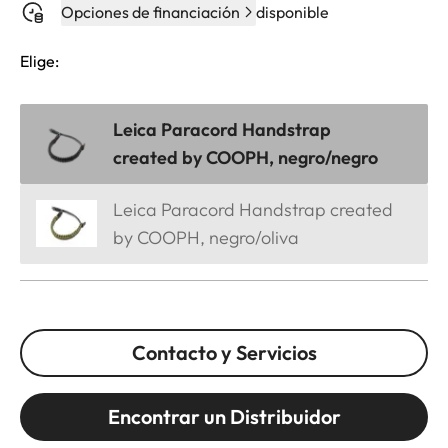
Opciones de financiación
disponible
Elige:
Leica Paracord Handstrap
created by COOPH, negro/negro
Leica Paracord Handstrap created
by COOPH, negro/oliva
Contacto y Servicios
Encontrar un Distribuidor