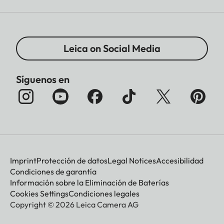
Leica on Social Media
Síguenos en
Imprint
Protección de datos
Legal Notices
Accesibilidad
Condiciones de garantía
Información sobre la Eliminación de Baterías
Cookies Settings
Condiciones legales
Copyright © 2026 Leica Camera AG