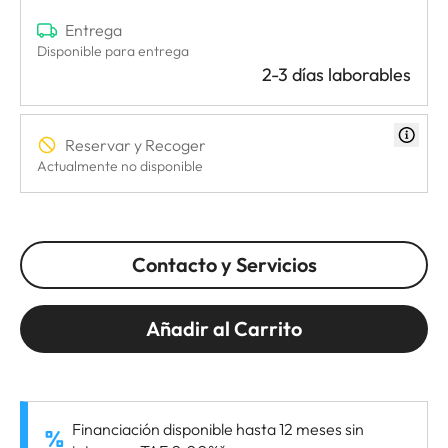
Entrega
Disponible para entrega
2-3 días laborables
Reservar y Recoger
Actualmente no disponible
Contacto y Servicios
Añadir al Carrito
Financiación disponible hasta 12 meses sin