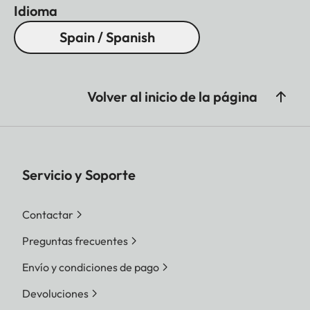
Idioma
Spain / Spanish
Volver al inicio de la página
Servicio y Soporte
Contactar
Preguntas frecuentes
Envío y condiciones de pago
Devoluciones