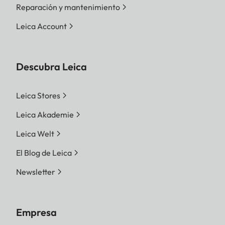
Reparación y mantenimiento
Leica Account
Descubra Leica
Leica Stores
Leica Akademie
Leica Welt
El Blog de Leica
Newsletter
Empresa