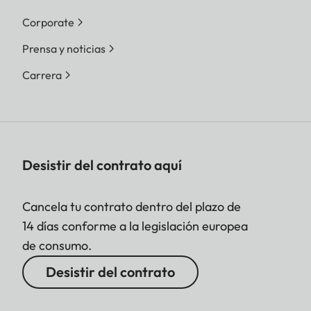
Corporate
Prensa y noticias
Carrera
Desistir del contrato aquí
Cancela tu contrato dentro del plazo de
14 días conforme a la legislación europea
de consumo.
Desistir del contrato