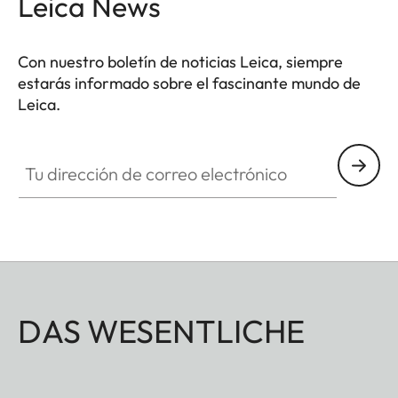
Leica News
Con nuestro boletín de noticias Leica, siempre
estarás informado sobre el fascinante mundo de
Leica.
Tu dirección de correo electrónico
DAS WESENTLICHE