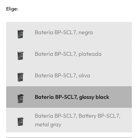
Elige:
Batería BP-SCL7, negra
Batería BP-SCL7, plateada
Batería BP-SCL7, oliva
Batería BP-SCL7, glossy black
Batería BP-SCL7, Battery BP-SCL7,
metal gray