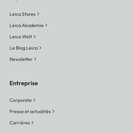
Leica Stores
Leica Akademie
Leica Welt
Le Blog Leica
Newsletter
Entreprise
Corporate
Presse et actualités
Carrières