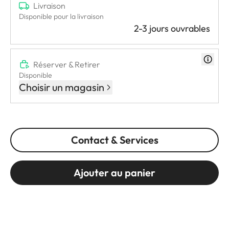
Livraison
Disponible pour la livraison
2-3 jours ouvrables
Réserver & Retirer
Disponible
Choisir un magasin
Contact & Services
Ajouter au panier