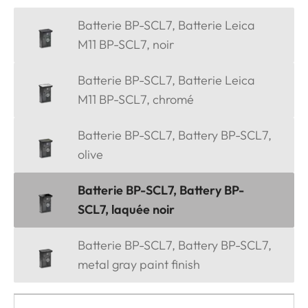
Batterie BP-SCL7, Batterie Leica
M11 BP-SCL7, noir
Batterie BP-SCL7, Batterie Leica
M11 BP-SCL7, chromé
Batterie BP-SCL7, Battery BP-SCL7,
olive
Batterie BP-SCL7, Battery BP-
SCL7, laquée noir
Batterie BP-SCL7, Battery BP-SCL7,
metal gray paint finish