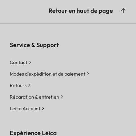
Retour en haut de page
Service & Support
Contact
Modes d'expédition et de paiement
Retours
Réparation & entretien
Leica Account
Expérience Leica