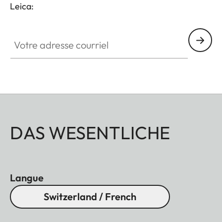
Leica:
Votre adresse courriel
DAS WESENTLICHE
Langue
Switzerland / French