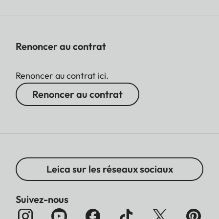
Renoncer au contrat
Renoncer au contrat ici.
Renoncer au contrat
Leica sur les réseaux sociaux
Suivez-nous