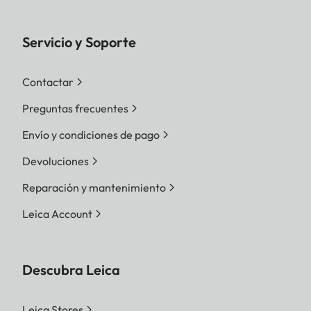
Servicio y Soporte
Contactar
Preguntas frecuentes
Envío y condiciones de pago
Devoluciones
Reparación y mantenimiento
Leica Account
Descubra Leica
Leica Stores