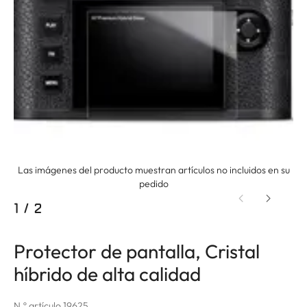
Las imágenes del producto muestran artículos no incluidos en su
pedido
1
/
2
Protector de pantalla, Cristal
híbrido de alta calidad
N.º artículo 19625