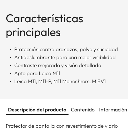
Características
principales
Protección contra arañazos, polvo y suciedad
Antideslumbrante para una mejor visibilidad
Contraste mejorado y visión detallada
Apto para Leica M11
Leica M11, M11-P, M11 Monochrom, M EV1
Descripción del producto
Contenido
Información 
Protector de pantalla con revestimiento de vidrio