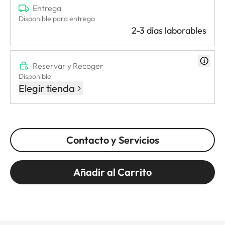
Entrega
Disponible para entrega
2-3 días laborables
Reservar y Recoger
Disponible
Elegir tienda
Contacto y Servicios
Añadir al Carrito