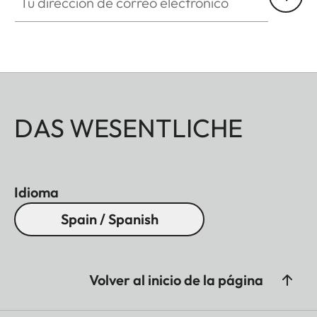
DAS WESENTLICHE
Idioma
Spain / Spanish
Volver al inicio de la página