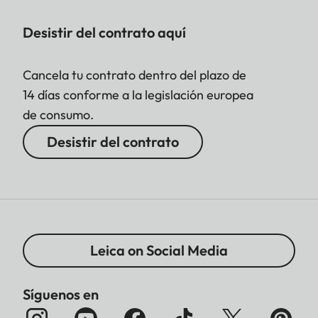
Desistir del contrato aquí
Cancela tu contrato dentro del plazo de
14 días conforme a la legislación europea
de consumo.
Desistir del contrato
Leica on Social Media
Síguenos en