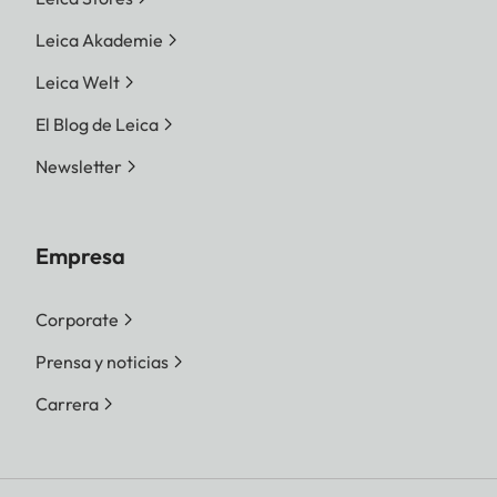
Leica Akademie
Leica Welt
El Blog de Leica
Newsletter
Empresa
Corporate
Prensa y noticias
Carrera