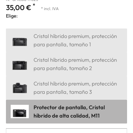
*
35,00 €
* incl. IVA
Elige:
Cristal híbrido premium, protección
para pantalla, tamaño 1
Cristal híbrido premium, protección
para pantalla, tamaño 2
Cristal híbrido premium, protección
para pantalla, tamaño 3
Protector de pantalla, Cristal
híbrido de alta calidad, M11