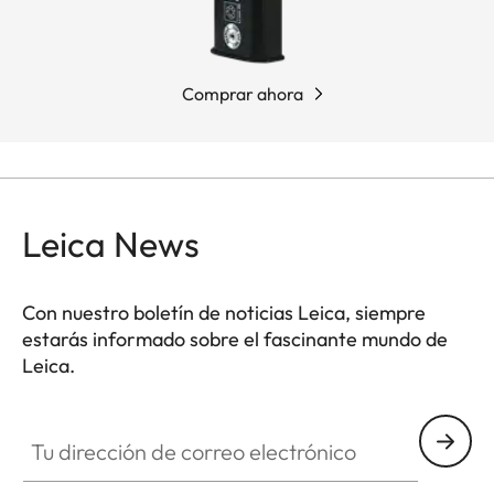
Comprar ahora
Leica News
Con nuestro boletín de noticias Leica, siempre
estarás informado sobre el fascinante mundo de
Leica.
Tu dirección de correo electrónico