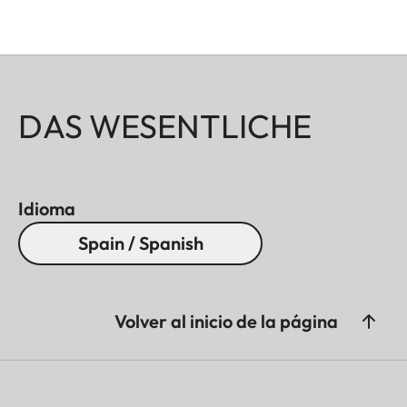
DAS WESENTLICHE
Idioma
Spain / Spanish
Volver al inicio de la página