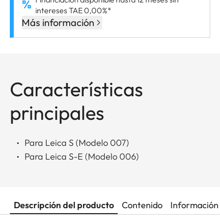
intereses TAE 0,00%*
Más información
Características
principales
Para Leica S (Modelo 007)
Para Leica S-E (Modelo 006)
Descripción del producto
Contenido
Información 