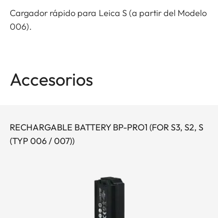
Cargador rápido para Leica S (a partir del Modelo
006).
Accesorios
RECHARGABLE BATTERY BP-PRO1 (FOR S3, S2, S
(TYP 006 / 007))