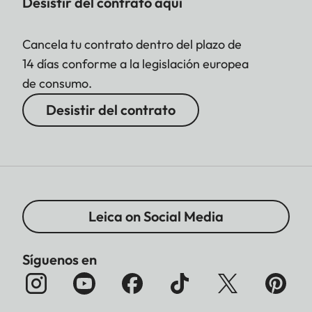
Desistir del contrato aquí
Cancela tu contrato dentro del plazo de
14 días conforme a la legislación europea
de consumo.
Desistir del contrato
Leica on Social Media
Síguenos en