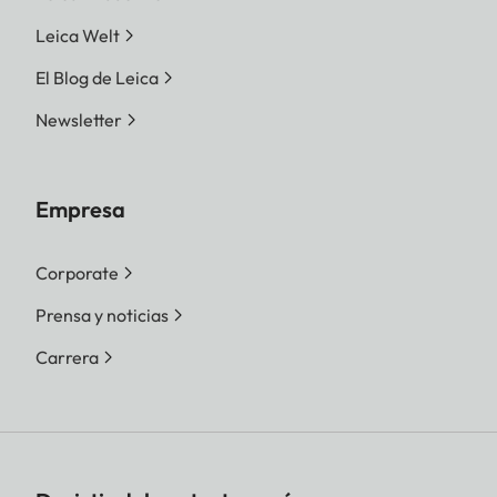
Leica Welt
El Blog de Leica
Newsletter
Empresa
Corporate
Prensa y noticias
Carrera