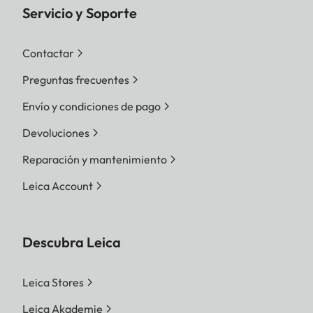
Servicio y Soporte
Contactar
Preguntas frecuentes
Envío y condiciones de pago
Devoluciones
Reparación y mantenimiento
Leica Account
Descubra Leica
Leica Stores
Leica Akademie