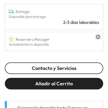
Entrega
Disponible para entrega
2-3 días laborables
Reservar y Recoger
Actualmente no disponible
Contacto y Servicios
Añadir al Carrito
Financiación disponible hasta 12 meses sin