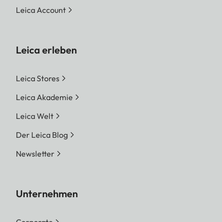
Leica Account
Leica erleben
Leica Stores
Leica Akademie
Leica Welt
Der Leica Blog
Newsletter
Unternehmen