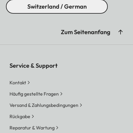
Switzerland / German
Zum Seitenanfang
Service & Support
Kontakt
Häufig gestellte Fragen
Versand & Zahlungsbedingungen
Rückgabe
Reparatur & Wartung