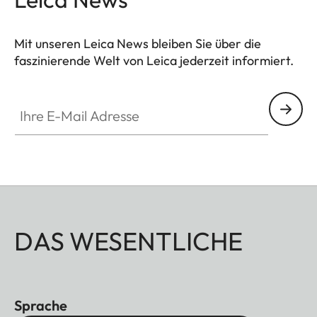
Mit unseren Leica News bleiben Sie über die
faszinierende Welt von Leica jederzeit informiert.
Ihre E-Mail Adresse
DAS WESENTLICHE
Sprache