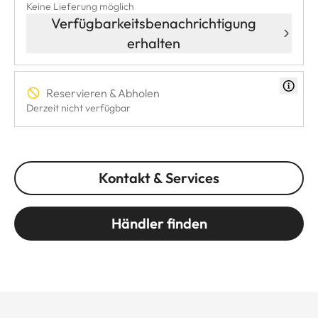
Keine Lieferung möglich
Verfügbarkeitsbenachrichtigung
erhalten
Reservieren & Abholen
Derzeit nicht verfügbar
Kontakt & Services
Händler finden