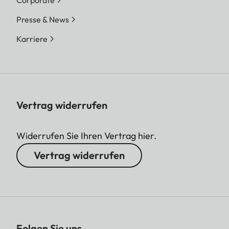
Corporate
Presse & News
Karriere
Vertrag widerrufen
Widerrufen Sie Ihren Vertrag hier.
Vertrag widerrufen
Folgen Sie uns