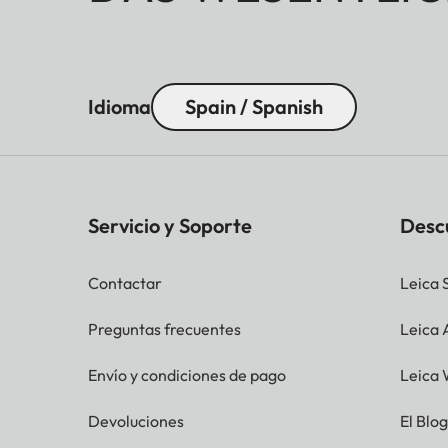
Idioma
Spain / Spanish
Servicio y Soporte
Desc
Contactar
Leica 
Preguntas frecuentes
Leica
Envío y condiciones de pago
Leica 
Devoluciones
El Blo