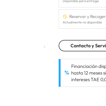
Disponible para entrega
Reservar y Recoger
Actualmente no disponible
Contacto y Servi
Financiación dis
hasta 12 meses s
intereses TAE 0