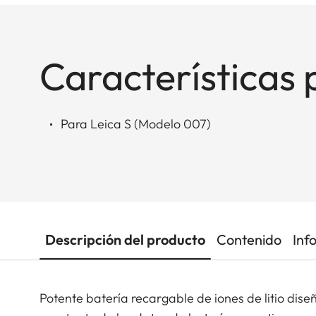
Características 
Para Leica S (Modelo 007)
Descripción del producto
Contenido
Inf
Potente batería recargable de iones de litio dis