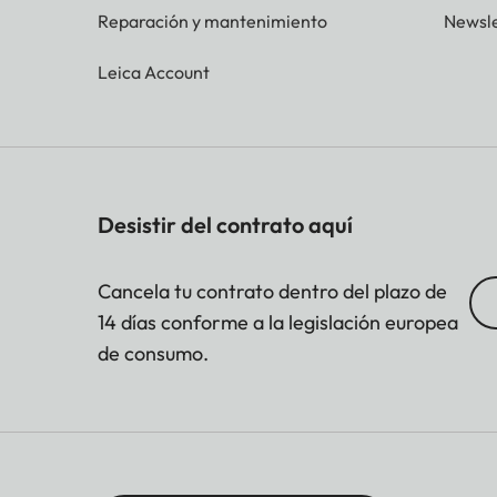
Reparación y mantenimiento
Newsle
Leica Account
Desistir del contrato aquí
Cancela tu contrato dentro del plazo de
14 días conforme a la legislación europea
de consumo.