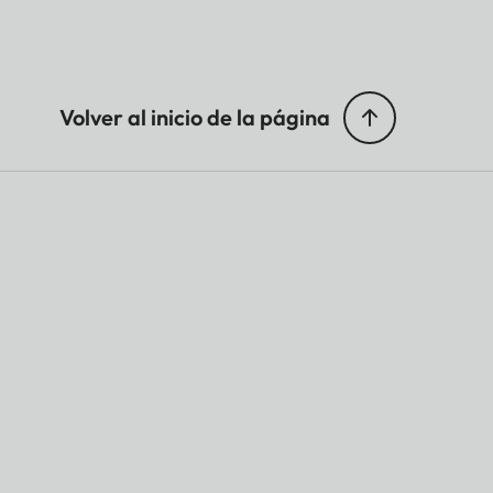
Volver al inicio de la página