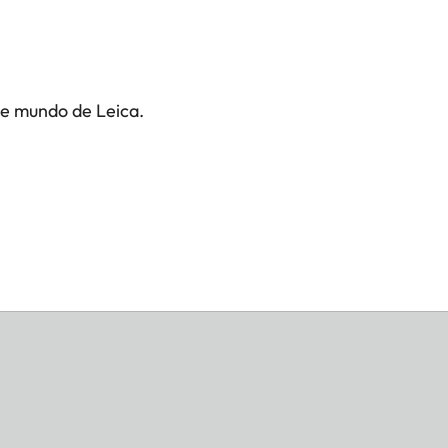
te mundo de Leica.