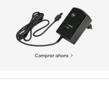
Comprar ahora