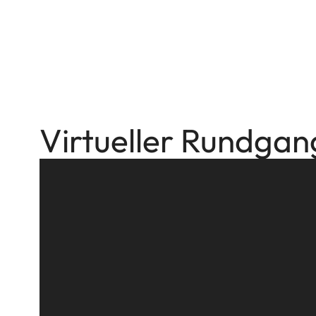
Virtueller Rundgan