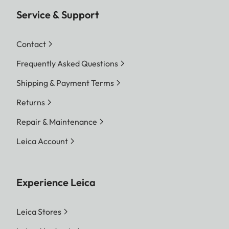
Service & Support
Contact
Frequently Asked Questions
Shipping & Payment Terms
Returns
Repair & Maintenance
Leica Account
Experience Leica
Leica Stores