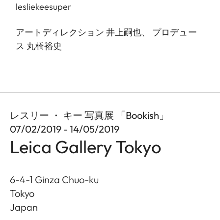
lesliekeesuper
アートディレクション 井上嗣也、 プロデュー
ス 丸橋裕史
レスリー ・ キー 写真展 「Bookish」
07/02/2019 - 14/05/2019
Leica Gallery Tokyo
6-4-1 Ginza Chuo-ku
Tokyo
Japan