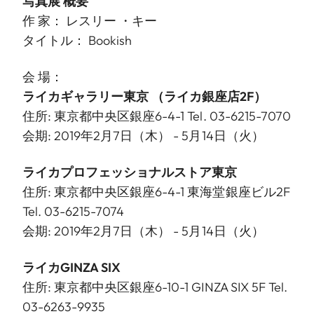
写真展 概要
作 家： レスリー ・キー
タイトル： Bookish
会 場：
ライカギャラリー東京 （ライカ銀座店2F）
住所: 東京都中央区銀座6-4-1 Tel. 03-6215-7070
会期: 2019年2月7日（木） - 5月14日（火）
ライカプロフェッショナルストア東京
住所: 東京都中央区銀座6-4-1 東海堂銀座ビル2F
Tel. 03-6215-7074
会期: 2019年2月7日（木） - 5月14日（火）
ライカGINZA SIX
住所: 東京都中央区銀座6-10-1 GINZA SIX 5F Tel.
03-6263-9935