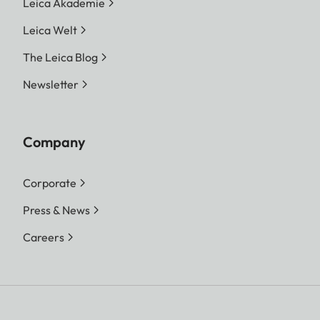
Leica Akademie
Leica Welt
The Leica Blog
Newsletter
Company
Corporate
Press & News
Careers