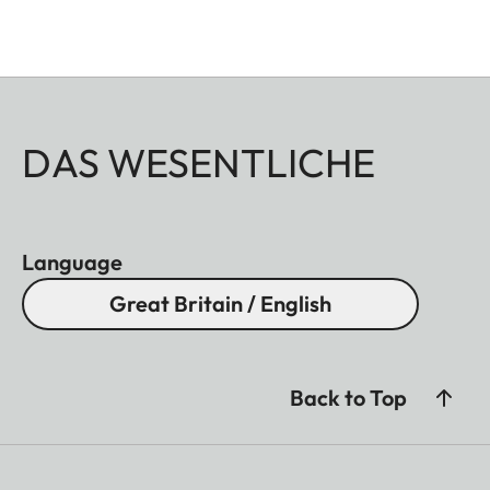
DAS WESENTLICHE
Language
Great Britain / English
Back to Top