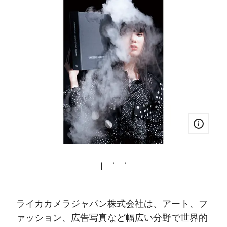
ライカカメラジャパン株式会社は、アート、フ
ァッション、広告写真など幅広い分野で世界的