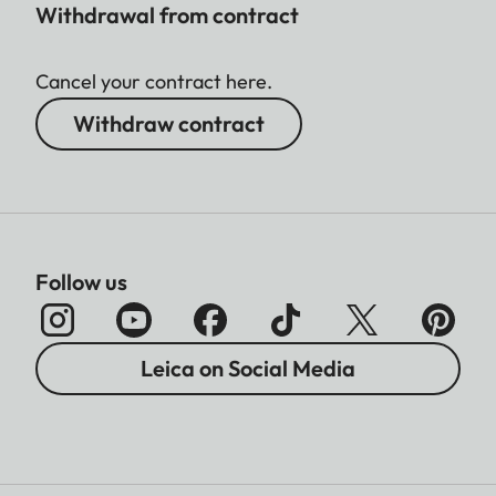
Withdrawal from contract
Cancel your contract here.
Withdraw contract
Follow us
Leica on Social Media