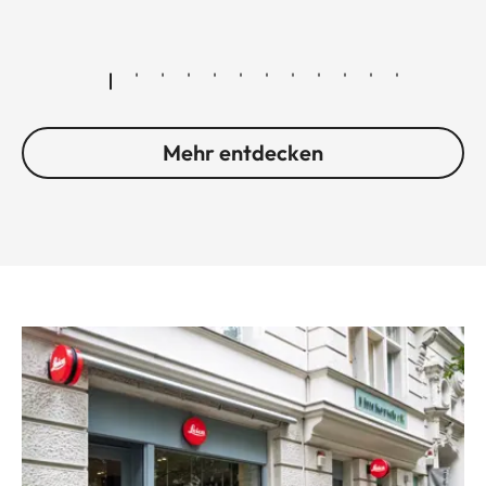
Mehr entdecken