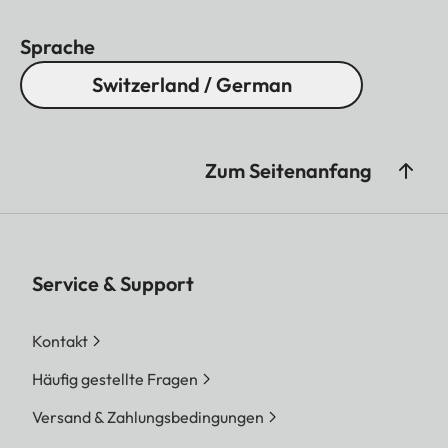
Sprache
Switzerland / German
Zum Seitenanfang
Service & Support
Kontakt
Häufig gestellte Fragen
Versand & Zahlungsbedingungen