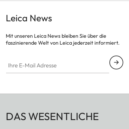
Leica News
Mit unseren Leica News bleiben Sie über die
faszinierende Welt von Leica jederzeit informiert.
Ihre E-Mail Adresse
DAS WESENTLICHE