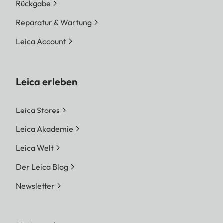
Rückgabe
Reparatur & Wartung
Leica Account
Leica erleben
Leica Stores
Leica Akademie
Leica Welt
Der Leica Blog
Newsletter