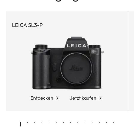
LEICA SL3-P
Entdecken
Jetzt kaufen