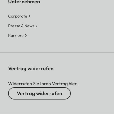
Unternehmen
Corporate
Presse & News
Karriere
Vertrag widerrufen
Widerrufen Sie Ihren Vertrag hier.
Vertrag widerrufen