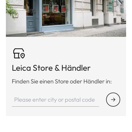
Leica Store & Händler
Finden Sie einen Store oder Händler in: