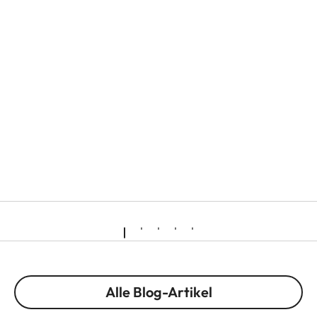
Alle Blog-Artikel