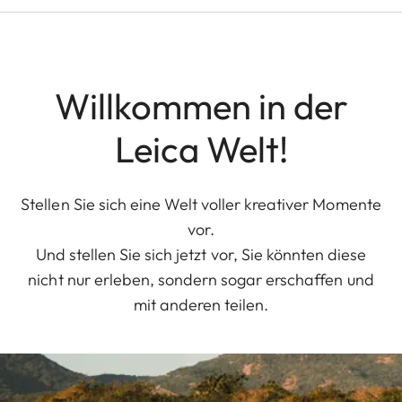
Willkommen in der
Leica Welt!
Stellen Sie sich eine Welt voller kreativer Momente
vor.
Und stellen Sie sich jetzt vor, Sie könnten diese
nicht nur erleben, sondern sogar erschaffen und
mit anderen teilen.