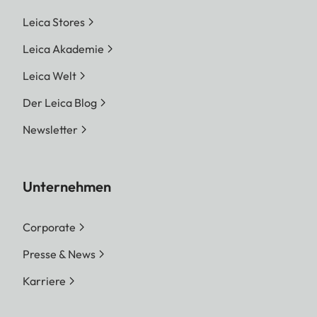
Leica Stores
Leica Akademie
Leica Welt
Der Leica Blog
Newsletter
Unternehmen
Corporate
Presse & News
Karriere