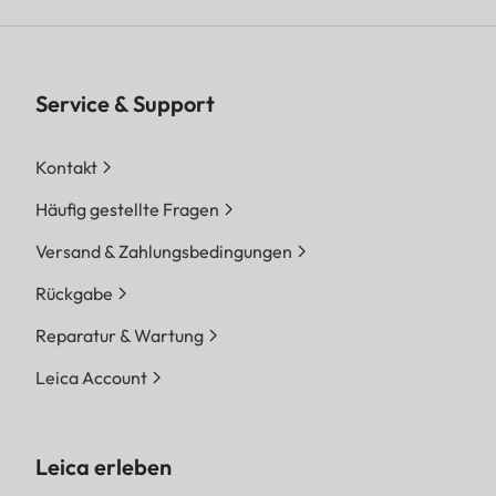
Service & Support
Kontakt
Häufig gestellte Fragen
Versand & Zahlungsbedingungen
Rückgabe
Reparatur & Wartung
Leica Account
Leica erleben