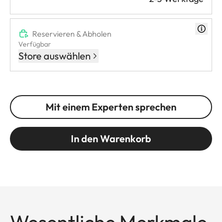
Reservieren & Abholen
Verfügbar
Store auswählen
Mit einem Experten sprechen
In den Warenkorb