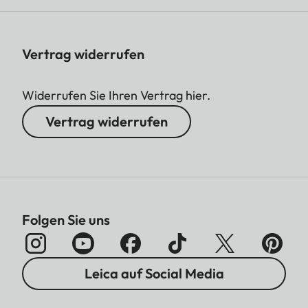
Vertrag widerrufen
Widerrufen Sie Ihren Vertrag hier.
Vertrag widerrufen
Folgen Sie uns
Leica auf Social Media