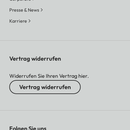
Presse & News
Karriere
Vertrag widerrufen
Widerrufen Sie Ihren Vertrag hier.
Vertrag widerrufen
Folgen Sie uns