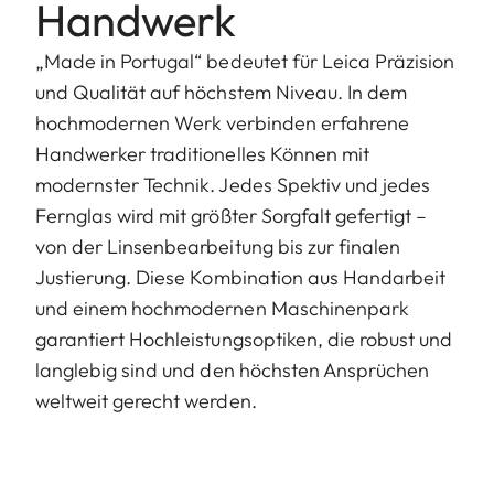
Handwerk
„Made in Portugal“ bedeutet für Leica Präzision
und Qualität auf höchstem Niveau. In dem
hochmodernen Werk verbinden erfahrene
Handwerker traditionelles Können mit
modernster Technik. Jedes Spektiv und jedes
Fernglas wird mit größter Sorgfalt gefertigt –
von der Linsenbearbeitung bis zur finalen
Justierung. Diese Kombination aus Handarbeit
und einem hochmodernen Maschinenpark
garantiert Hochleistungsoptiken, die robust und
langlebig sind und den höchsten Ansprüchen
weltweit gerecht werden.