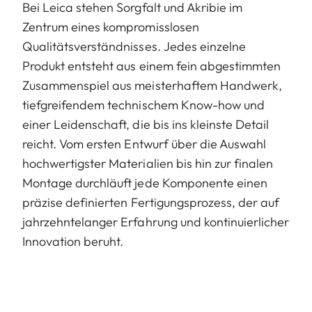
Bei Leica stehen Sorgfalt und Akribie im
Zentrum eines kompromisslosen
Qualitätsverständnisses. Jedes einzelne
Produkt entsteht aus einem fein abgestimmten
Zusammenspiel aus meisterhaftem Handwerk,
tiefgreifendem technischem Know-how und
einer Leidenschaft, die bis ins kleinste Detail
reicht. Vom ersten Entwurf über die Auswahl
hochwertigster Materialien bis hin zur finalen
Montage durchläuft jede Komponente einen
präzise definierten Fertigungsprozess, der auf
jahrzehntelanger Erfahrung und kontinuierlicher
Innovation beruht.