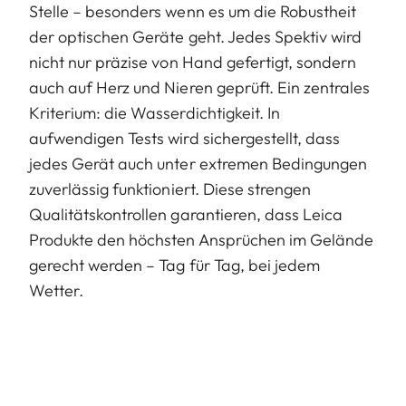
Stelle – besonders wenn es um die Robustheit
der optischen Geräte geht. Jedes Spektiv wird
nicht nur präzise von Hand gefertigt, sondern
auch auf Herz und Nieren geprüft. Ein zentrales
Kriterium: die Wasserdichtigkeit. In
aufwendigen Tests wird sichergestellt, dass
jedes Gerät auch unter extremen Bedingungen
zuverlässig funktioniert. Diese strengen
Qualitätskontrollen garantieren, dass Leica
Produkte den höchsten Ansprüchen im Gelände
gerecht werden – Tag für Tag, bei jedem
Wetter.