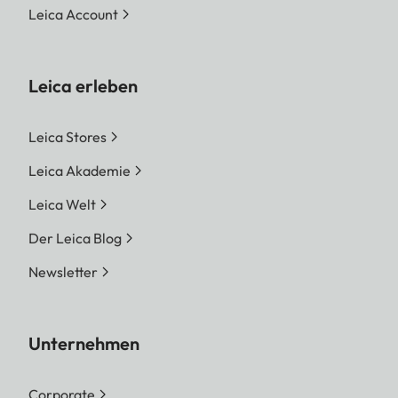
Leica Account
Leica erleben
Leica Stores
Leica Akademie
Leica Welt
Der Leica Blog
Newsletter
Unternehmen
Corporate