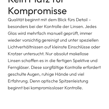
Kompromisse
Qualität beginnt mit dem Blick fürs Detail –
besonders bei der Kontrolle der Linsen. Jedes
Glas wird mehrfach manuell geprüft, immer
wieder vorsichtig gereinigt und unter speziellen
Lichtverhältnissen auf kleinste Einschlüsse oder
Kratzer untersucht. Nur absolut makellose
Linsen schaffen es in die fertigen Spektive und
Ferngläser. Diese sorgfältige Kontrolle erfordert
geschulte Augen, ruhige Hände und viel
Erfahrung. Denn optische Spitzenleistung
beginnt bei kompromissloser Kontrolle.