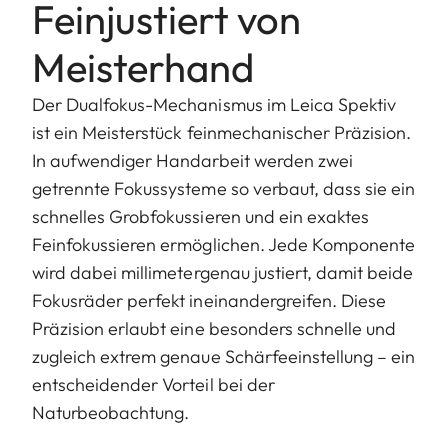
Feinjustiert von
Meisterhand
Der Dualfokus-Mechanismus im Leica Spektiv
ist ein Meisterstück feinmechanischer Präzision.
In aufwendiger Handarbeit werden zwei
getrennte Fokussysteme so verbaut, dass sie ein
schnelles Grobfokussieren und ein exaktes
Feinfokussieren ermöglichen. Jede Komponente
wird dabei millimetergenau justiert, damit beide
Fokusräder perfekt ineinandergreifen. Diese
Präzision erlaubt eine besonders schnelle und
zugleich extrem genaue Schärfeeinstellung – ein
entscheidender Vorteil bei der
Naturbeobachtung.