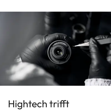
Hightech trifft