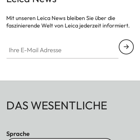
Mit unseren Leica News bleiben Sie über die
faszinierende Welt von Leica jederzeit informiert.
Ihre E-Mail Adresse
DAS WESENTLICHE
Sprache