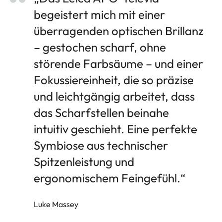
begeistert mich mit einer
überragenden optischen Brillanz
– gestochen scharf, ohne
störende Farbsäume – und einer
Fokussiereinheit, die so präzise
und leichtgängig arbeitet, dass
das Scharfstellen beinahe
intuitiv geschieht. Eine perfekte
Symbiose aus technischer
Spitzenleistung und
ergonomischem Feingefühl.“
Luke Massey