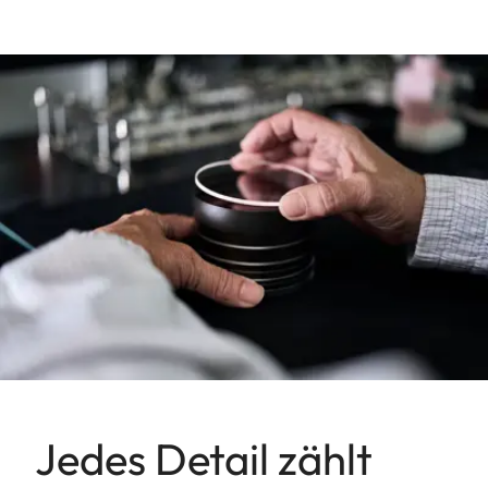
Jedes Detail zählt