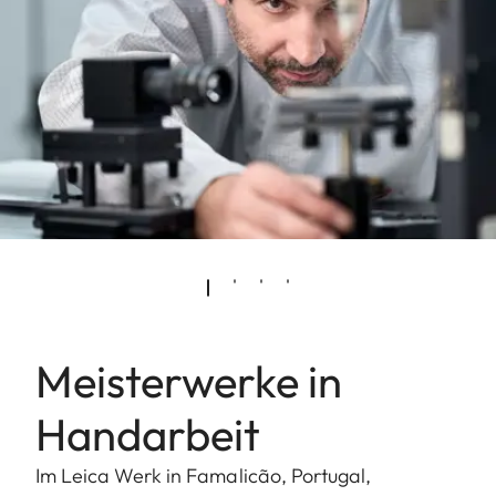
Meisterwerke in
Handarbeit
Im Leica Werk in Famalicão, Portugal,