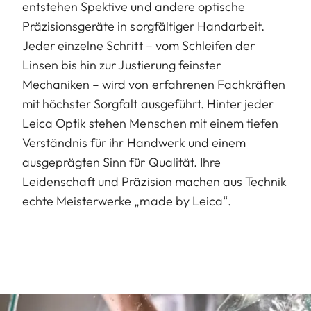
entstehen Spektive und andere optische
Präzisionsgeräte in sorgfältiger Handarbeit.
Jeder einzelne Schritt – vom Schleifen der
Linsen bis hin zur Justierung feinster
Mechaniken – wird von erfahrenen Fachkräften
mit höchster Sorgfalt ausgeführt. Hinter jeder
Leica Optik stehen Menschen mit einem tiefen
Verständnis für ihr Handwerk und einem
ausgeprägten Sinn für Qualität. Ihre
Leidenschaft und Präzision machen aus Technik
echte Meisterwerke „made by Leica“.