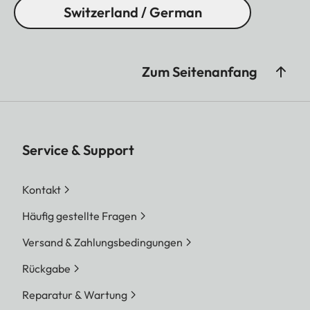
Switzerland / German
Zum Seitenanfang
Service & Support
Kontakt
Häufig gestellte Fragen
Versand & Zahlungsbedingungen
Rückgabe
Reparatur & Wartung