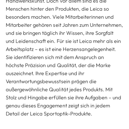
Handwerkskunst. Doch vor allem sind es die
Menschen hinter den Produkten, die Leica so
besonders machen. Viele Mitarbeiterinnen und
Mitarbeiter gehören seit Jahren zum Unternehmen,
und sie bringen täglich ihr Wissen, ihre Sorgfalt
und Leidenschaft ein. Für sie ist Leica mehr als ein
Arbeitsplatz – es ist eine Herzensangelegenheit.
Sie identifizieren sich mit dem Anspruch an
höchste Präzision und Qualität, der die Marke
auszeichnet. Ihre Expertise und ihr
Verantwortungsbewusstsein prägen die
außergewöhnliche Qualität jedes Produkts. Mit
Stolz und Hingabe erfüllen sie ihre Aufgaben – und
genau dieses Engagement zeigt sich in jedem
Detail der Leica Sportoptik-Produkte.