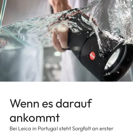
Wenn es darauf
ankommt
Bei Leica in Portugal steht Sorgfalt an erster