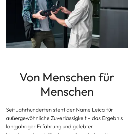
Von Menschen für
Menschen
Seit Jahrhunderten steht der Name Leica für
außergewöhnliche Zuverlässigkeit – das Ergebnis
langjähriger Erfahrung und gelebter