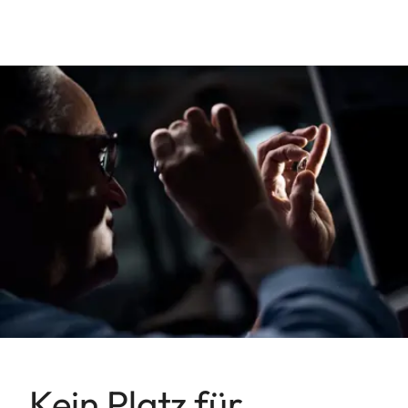
Kein Platz für