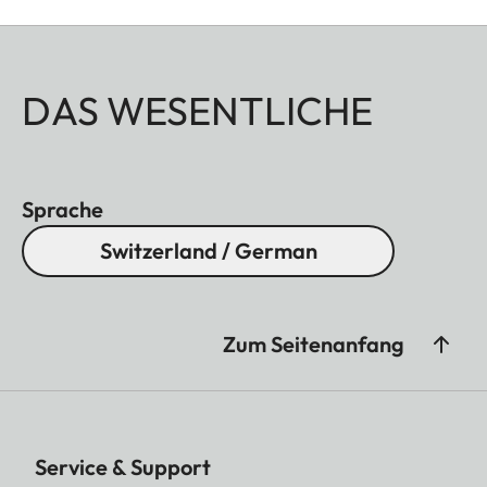
DAS WESENTLICHE
Sprache
Switzerland / German
Zum Seitenanfang
Service & Support