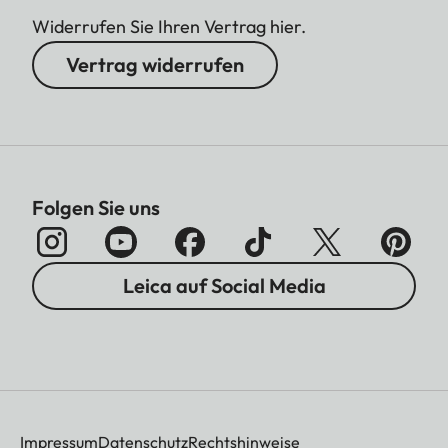
Widerrufen Sie Ihren Vertrag hier.
Vertrag widerrufen
Folgen Sie uns
Leica auf Social Media
Impressum
Datenschutz
Rechtshinweise