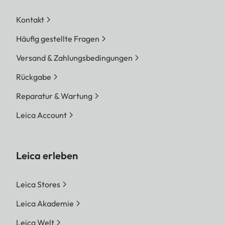
Kontakt
Häufig gestellte Fragen
Versand & Zahlungsbedingungen
Rückgabe
Reparatur & Wartung
Leica Account
Leica erleben
Leica Stores
Leica Akademie
Leica Welt