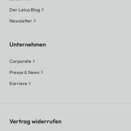
Der Leica Blog
Newsletter
Unternehmen
Corporate
Presse & News
Karriere
Vertrag widerrufen