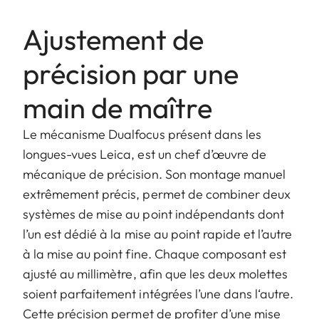
Ajustement de
précision par une
main de maître
Le mécanisme Dualfocus présent dans les
longues-vues Leica, est un chef d’œuvre de
mécanique de précision. Son montage manuel
extrêmement précis, permet de combiner deux
systèmes de mise au point indépendants dont
l’un est dédié à la mise au point rapide et l’autre
à la mise au point fine. Chaque composant est
ajusté au millimètre, afin que les deux molettes
soient parfaitement intégrées l’une dans l‘autre.
Cette précision permet de profiter d’une mise