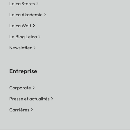
Leica Stores
Leica Akademie
Leica Welt
Le Blog Leica
Newsletter
Entreprise
Corporate
Presse et actualités
Carrières