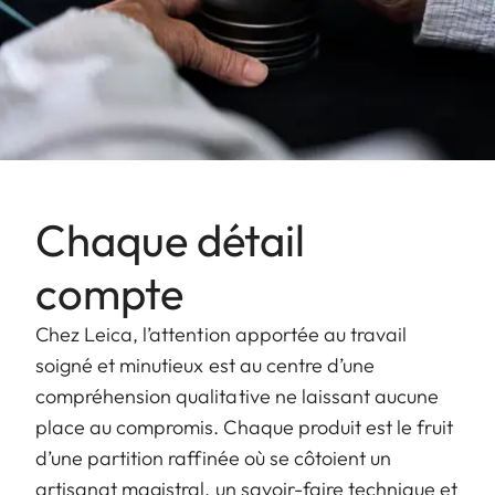
Chaque détail
compte
Chez Leica, l’attention apportée au travail
soigné et minutieux est au centre d’une
compréhension qualitative ne laissant aucune
place au compromis. Chaque produit est le fruit
d’une partition raffinée où se côtoient un
artisanat magistral, un savoir-faire technique et