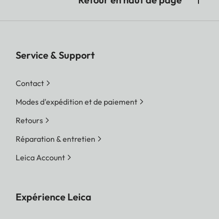
Service & Support
Contact
Modes d'expédition et de paiement
Retours
Réparation & entretien
Leica Account
Expérience Leica