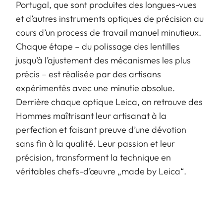
Portugal, que sont produites des longues-vues
et d’autres instruments optiques de précision au
cours d’un process de travail manuel minutieux.
Chaque étape – du polissage des lentilles
jusqu’à l’ajustement des mécanismes les plus
précis – est réalisée par des artisans
expérimentés avec une minutie absolue.
Derrière chaque optique Leica, on retrouve des
Hommes maîtrisant leur artisanat à la
perfection et faisant preuve d’une dévotion
sans fin à la qualité. Leur passion et leur
précision, transforment la technique en
véritables chefs-d’œuvre „made by Leica“.