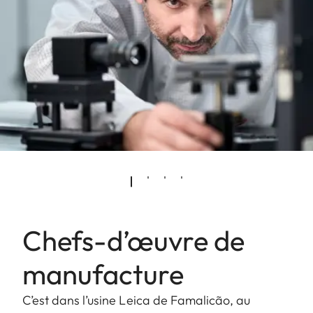
Chefs-d’œuvre de
manufacture
C’est dans l’usine Leica de Famalicão, au