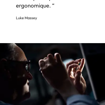
ergonomique. “
Luke Massey