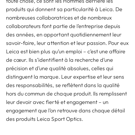
toute chose, ce sont les Hommes derrière les
produits qui donnent sa particularité à Leica. De
nombreuses collaboratrices et de nombreux
collaborateurs font partie de l’entreprise depuis
des années, en apportant quotidiennement leur
savoir-faire, leur attention et leur passion. Pour eux
Leica est bien plus qu’un emploi – c’est une affaire
de cœur. Ils s’identifient à la recherche d’une
précision et d’une qualité absolues, celles qui
distinguent la marque. Leur expertise et leur sens
des responsabilités, se reflètent dans la qualité
hors du commun de chaque produit. Ils remplissent
leur devoir avec fierté et engagement – un
engagement que l’on retrouve dans chaque détail
des produits Leica Sport Optics.