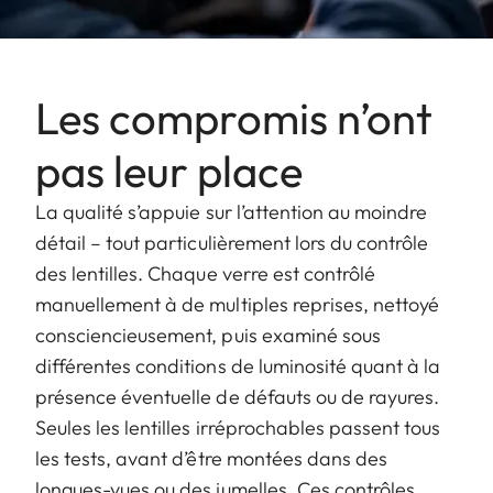
Les compromis n’ont
pas leur place
La qualité s’appuie sur l’attention au moindre
détail – tout particulièrement lors du contrôle
des lentilles. Chaque verre est contrôlé
manuellement à de multiples reprises, nettoyé
consciencieusement, puis examiné sous
différentes conditions de luminosité quant à la
présence éventuelle de défauts ou de rayures.
Seules les lentilles irréprochables passent tous
les tests, avant d’être montées dans des
longues-vues ou des jumelles. Ces contrôles