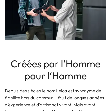
Créées par l’Homme
pour l‘Homme
Depuis des siècles le nom Leica est synonyme de
fiabilité hors du commun – fruit de longues années
d’expérience et d’artisanat vivant. Mais avant