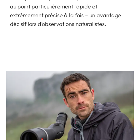
au point particulièrement rapide et
extrêmement précise à la fois – un avantage
décisif lors d’observations naturalistes.