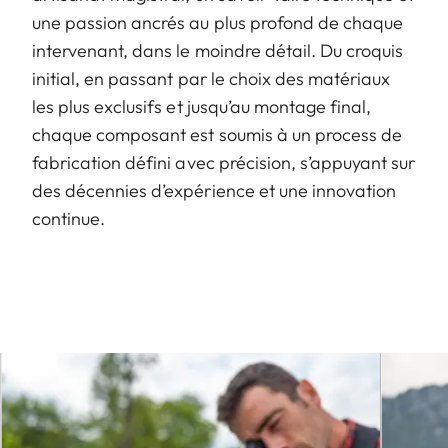
une passion ancrés au plus profond de chaque
intervenant, dans le moindre détail. Du croquis
initial, en passant par le choix des matériaux
les plus exclusifs et jusqu’au montage final,
chaque composant est soumis à un process de
fabrication défini avec précision, s’appuyant sur
des décennies d’expérience et une innovation
continue.