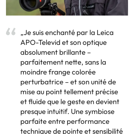
„Je suis enchanté par la Leica
APO-Televid et son optique
absolument brillante –
parfaitement nette, sans la
moindre frange colorée
perturbatrice – et son unité de
mise au point tellement précise
et fluide que le geste en devient
presque intuitif. Une symbiose
parfaite entre performance
technique de pointe et sensibilité