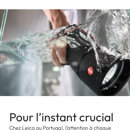
Pour l’instant crucial
Chez Leica au Portugal, l’attention à chaque