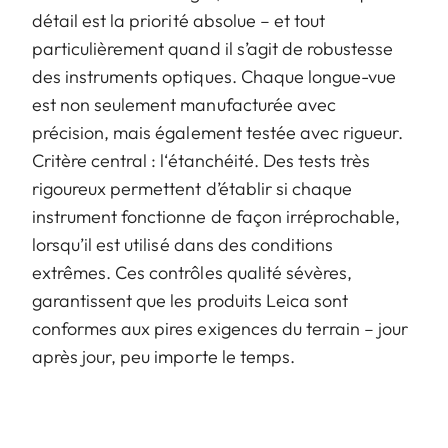
détail est la priorité absolue – et tout
particulièrement quand il s’agit de robustesse
des instruments optiques. Chaque longue-vue
est non seulement manufacturée avec
précision, mais également testée avec rigueur.
Critère central : l‘étanchéité. Des tests très
rigoureux permettent d’établir si chaque
instrument fonctionne de façon irréprochable,
lorsqu’il est utilisé dans des conditions
extrêmes. Ces contrôles qualité sévères,
garantissent que les produits Leica sont
conformes aux pires exigences du terrain – jour
après jour, peu importe le temps.