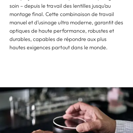
soin – depuis le travail des lentilles jusqu’au
montage final. Cette combinaison de travail
manuel et d’usinage ultra moderne, garantit des
optiques de haute performance, robustes et
durables, capables de répondre aux plus
hautes exigences partout dans le monde.