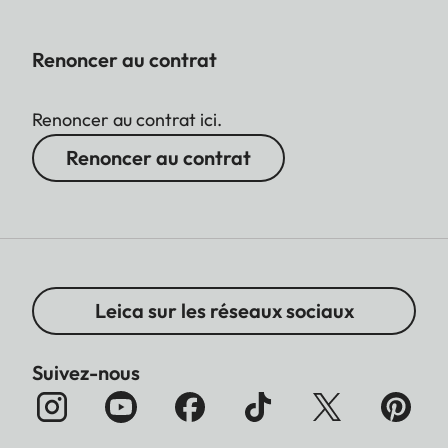
Renoncer au contrat
Renoncer au contrat ici.
Renoncer au contrat
Leica sur les réseaux sociaux
Suivez-nous