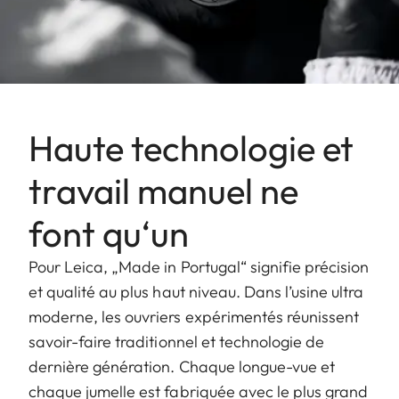
Haute technologie et
travail manuel ne
font qu‘un
Pour Leica, „Made in Portugal“ signifie précision
et qualité au plus haut niveau. Dans l’usine ultra
moderne, les ouvriers expérimentés réunissent
savoir-faire traditionnel et technologie de
dernière génération. Chaque longue-vue et
chaque jumelle est fabriquée avec le plus grand