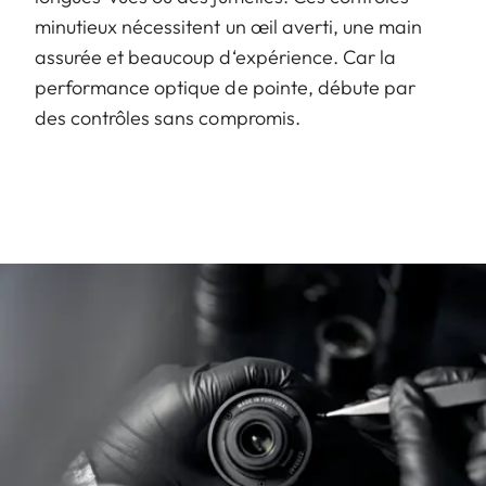
minutieux nécessitent un œil averti, une main
assurée et beaucoup d‘expérience. Car la
performance optique de pointe, débute par
des contrôles sans compromis.