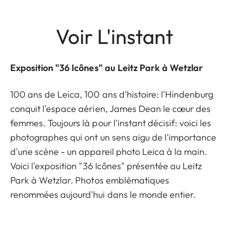
Voir L'instant
Exposition "36 Icônes" au Leitz Park à Wetzlar
100 ans de Leica, 100 ans d'histoire: l'Hindenburg
conquit l'espace aérien, James Dean le cœur des
femmes. Toujours là pour l'instant décisif: voici les
photographes qui ont un sens aigu de l'importance
d'une scène - un appareil photo Leica à la main.
Voici l'exposition "36 Icônes" présentée au Leitz
Park à Wetzlar. Photos emblématiques
renommées aujourd'hui dans le monde entier.