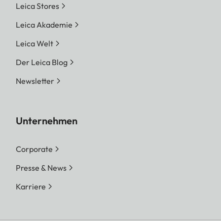
Leica Stores
Leica Akademie
Leica Welt
Der Leica Blog
Newsletter
Unternehmen
Corporate
Presse & News
Karriere