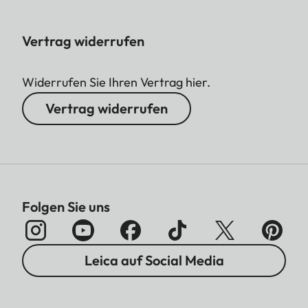
Vertrag widerrufen
Widerrufen Sie Ihren Vertrag hier.
Vertrag widerrufen
Folgen Sie uns
Leica auf Social Media