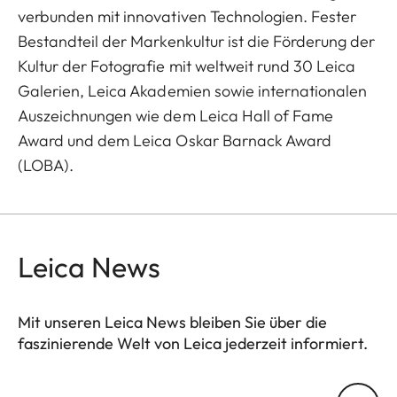
verbunden mit innovativen Technologien. Fester
Bestandteil der Markenkultur ist die Förderung der
Kultur der Fotografie mit weltweit rund 30 Leica
Galerien, Leica Akademien sowie internationalen
Auszeichnungen wie dem Leica Hall of Fame
Award und dem Leica Oskar Barnack Award
(LOBA).
Leica News
Mit unseren Leica News bleiben Sie über die
faszinierende Welt von Leica jederzeit informiert.
Ihre E-Mail Adresse