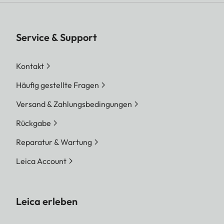
Service & Support
Kontakt
Häufig gestellte Fragen
Versand & Zahlungsbedingungen
Rückgabe
Reparatur & Wartung
Leica Account
Leica erleben