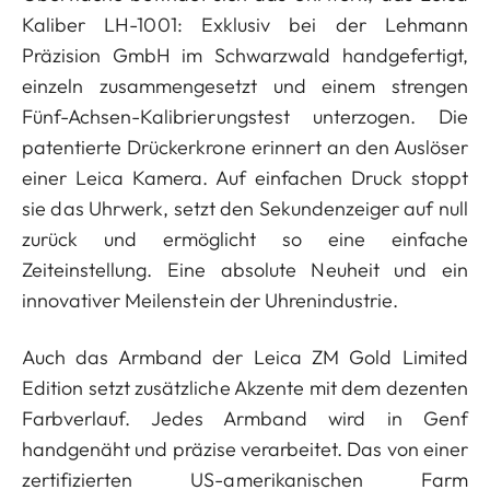
Kaliber LH-1001: Exklusiv bei der Lehmann
Präzision GmbH im Schwarzwald handgefertigt,
einzeln zusammengesetzt und einem strengen
Fünf-Achsen-Kalibrierungstest unterzogen. Die
patentierte Drückerkrone erinnert an den Auslöser
einer Leica Kamera. Auf einfachen Druck stoppt
sie das Uhrwerk, setzt den Sekundenzeiger auf null
zurück und ermöglicht so eine einfache
Zeiteinstellung. Eine absolute Neuheit und ein
innovativer Meilenstein der Uhrenindustrie.
Auch das Armband der Leica ZM Gold Limited
Edition setzt zusätzliche Akzente mit dem dezenten
Farbverlauf. Jedes Armband wird in Genf
handgenäht und präzise verarbeitet. Das von einer
zertifizierten US-amerikanischen Farm