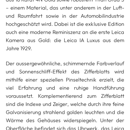
– einem Material, das unter anderem in der Luft-
und Raumfahrt sowie in der Automobilindustrie
hochgeschätzt wird. Dabei ist die exklusive Edition
auch eine moderne Reminiszenz an die erste Leica
Kamera aus Gold: die Leica IA Luxus aus dem
Jahre 1929.
Der aussergewöhnliche, schimmernde Farbverlauf
und Sonnenschliff-Effekt des Zifferblatts wird
mithilfe einer speziellen Pinseltechnik erzielt, die
viel Erfahrung und eine ruhige Handführung
voraussetzt. Komplementierend zum Zifferblatt
sind die Indexe und Zeiger, welche durch ihre feine
Galvanisierung strahlend golden leuchten und die
Wärme des Gehäuses widerspiegeln. Unter der
Oberfläche befindet sich das Uhrwerk, das Leica