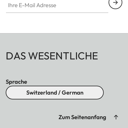
DAS WESENTLICHE
Sprache
Switzerland / German
Zum Seitenanfang