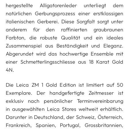
hergestellte Alligatorenleder unterliegt dem
natürlichen Gerbungsprozess einer erstklassigen
italienischen Gerberei. Diese Sorgfalt sorgt unter
anderem für den raffinierten graubraunen
Farbton, die robuste Qualität und ein ideales
Zusammenspiel aus Beständigkeit und Eleganz.
Abgerundet wird das hochwertige Ensemble mit
einer Schmetterlingsschliesse aus 18 Karat Gold
4N.
Die Leica ZM 1 Gold Edition ist limitiert auf 50
Exemplare. Der handgefertigte Zeitmesser ist
exklusiv nach persönlicher Terminvereinbarung
in ausgewählten Leica Stores weltweit erhältlich.
Darunter in Deutschland, der Schweiz, Österreich,
Frankreich, Spanien, Portugal, Grossbritannien,