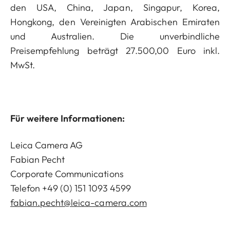
den USA, China, Japan, Singapur, Korea,
Hongkong, den Vereinigten Arabischen Emiraten
und Australien. Die unverbindliche
Preisempfehlung beträgt 27.500,00 Euro inkl.
MwSt.
Für weitere Informationen:
Leica Camera AG
Fabian Pecht
Corporate Communications
Telefon +49 (0) 151 1093 4599
fabian.pecht@leica-camera.com