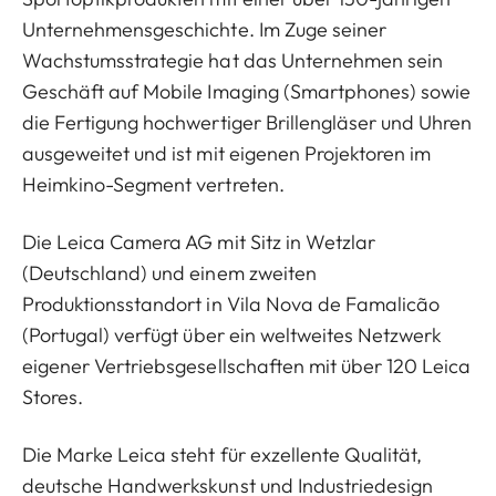
Unternehmensgeschichte. Im Zuge seiner
Wachstumsstrategie hat das Unternehmen sein
Geschäft auf Mobile Imaging (Smartphones) sowie
die Fertigung hochwertiger Brillengläser und Uhren
ausgeweitet und ist mit eigenen Projektoren im
Heimkino-Segment vertreten.
Die Leica Camera AG mit Sitz in Wetzlar
(Deutschland) und einem zweiten
Produktionsstandort in Vila Nova de Famalicão
(Portugal) verfügt über ein weltweites Netzwerk
eigener Vertriebsgesellschaften mit über 120 Leica
Stores.
Die Marke Leica steht für exzellente Qualität,
deutsche Handwerkskunst und Industriedesign