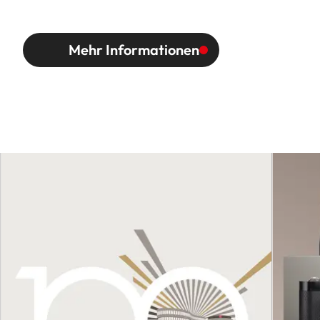
Mehr Informationen