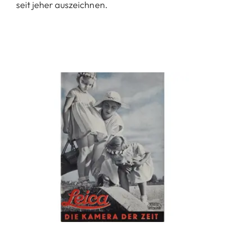
seit jeher auszeichnen.