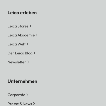
Leica erleben
Leica Stores
Leica Akademie
Leica Welt
Der Leica Blog
Newsletter
Unternehmen
Corporate
Presse & News