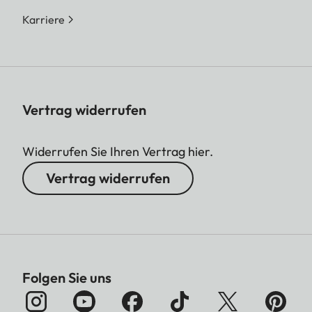
Karriere
Vertrag widerrufen
Widerrufen Sie Ihren Vertrag hier.
Vertrag widerrufen
Folgen Sie uns