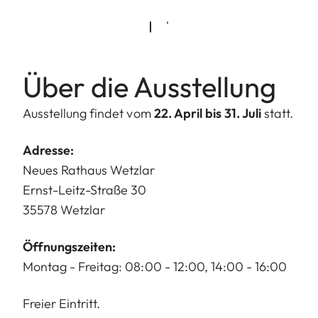
Über die Ausstellung
Ausstellung findet vom
22. April bis 31. Juli
statt.
Adresse:
Neues Rathaus Wetzlar
Ernst-Leitz-Straße 30
35578 Wetzlar
Öffnungszeiten:
Montag - Freitag: 08:00 - 12:00, 14:00 - 16:00
Freier Eintritt.