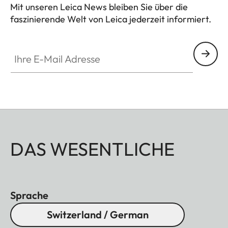
Mit unseren Leica News bleiben Sie über die
faszinierende Welt von Leica jederzeit informiert.
Ihre E-Mail Adresse
DAS WESENTLICHE
Sprache
Switzerland / German