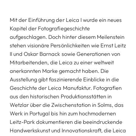
Mit der Einführung der Leica I wurde ein neues
Kapitel der Fotografiegeschichte
aufgeschlagen. Doch hinter diesem Meilenstein
stehen visionäre Persönlichkeiten wie Ernst Leitz
II und Oskar Barnack sowie Generationen von
Mitarbeitenden, die Leica zu einer weltweit
anerkannten Marke gemacht haben. Die
Ausstellung gibt faszinierende Einblicke in die
Geschichte der Leica Manufaktur. Fotografien
aus den historischen Produktionsstätten in
Wetzlar über die Zwischenstation in Solms, das
Werk in Portugal bis hin zum hochmodernen
Leitz-Park dokumentieren die beeindruckende
Handwerkskunst und Innovationskraft, die Leica