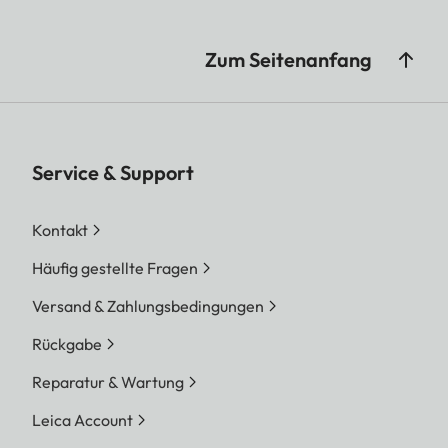
Zum Seitenanfang
Service & Support
Kontakt
Häufig gestellte Fragen
Versand & Zahlungsbedingungen
Rückgabe
Reparatur & Wartung
Leica Account