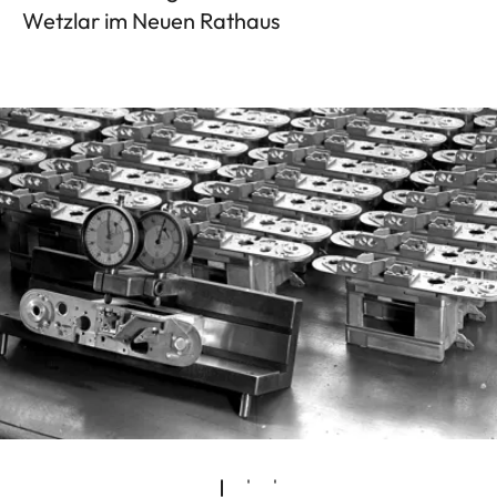
Wetzlar im Neuen Rathaus