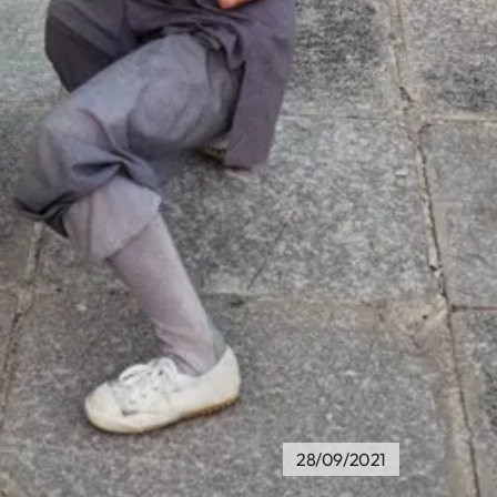
28/09/2021