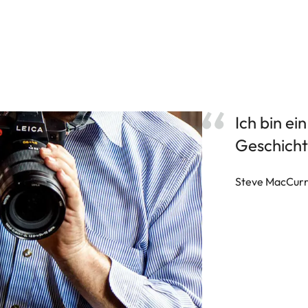
Ich bin ein
Geschicht
Steve MacCur