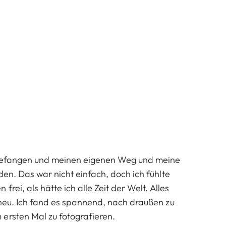
ngefangen und meinen eigenen Weg und meine
den. Das war nicht einfach, doch ich fühlte
rei, als hätte ich alle Zeit der Welt. Alles
neu. Ich fand es spannend, nach draußen zu
ersten Mal zu fotografieren.