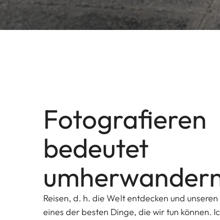
Fotografieren
bedeutet
umherwandern
Reisen, d. h. die Welt entdecken und unseren 
eines der besten Dinge, die wir tun können. Ic