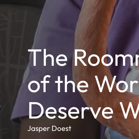
The Room
of the Wor
Deserve W
Jasper Doest