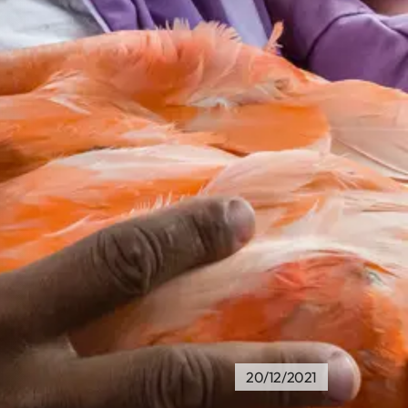
20/12/2021