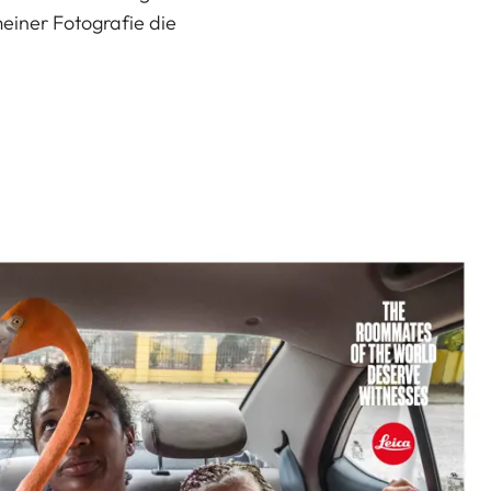
einer Fotografie die