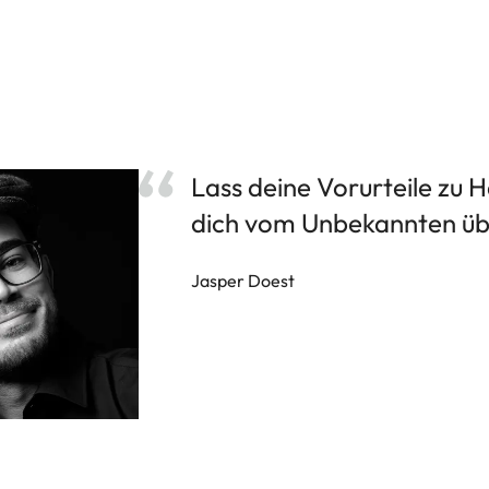
Lass deine Vorurteile zu H
dich vom Unbekannten übe
Jasper Doest