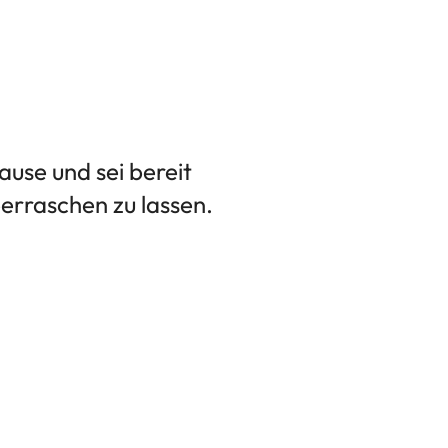
ause und sei bereit
rraschen zu lassen.