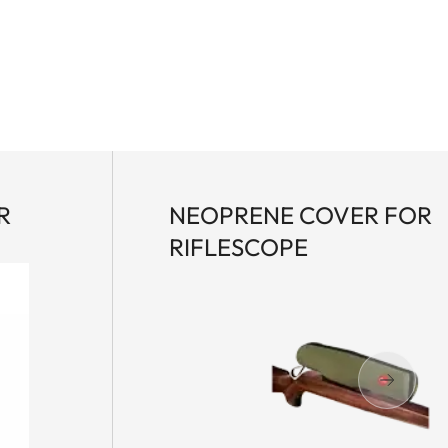
R
NEOPRENE COVER FOR
RIFLESCOPE