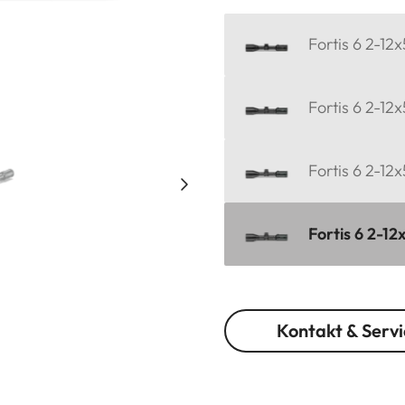
Fortis 6 2-12
Fortis 6 2-12x
Fortis 6 2-12
Fortis 6 2-12
Kontakt & Servi