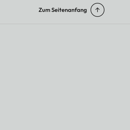
Zum Seitenanfang