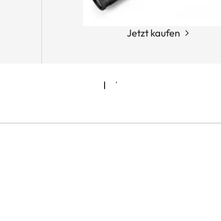
Jetzt kaufen