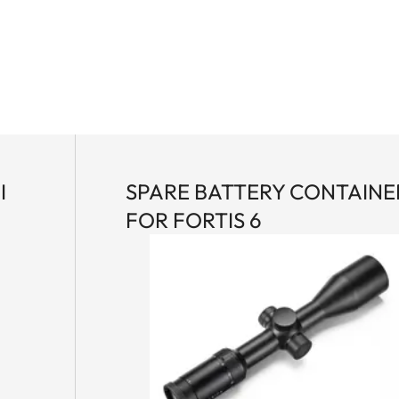
I
SPARE BATTERY CONTAINE
FOR FORTIS 6