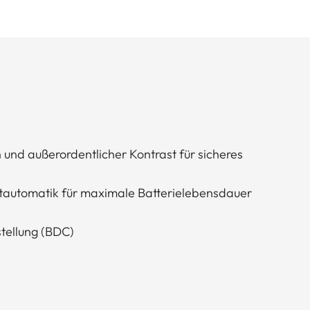
 und außerordentlicher Kontrast für sicheres
ltautomatik für maximale Batterielebensdauer
tellung (BDC)