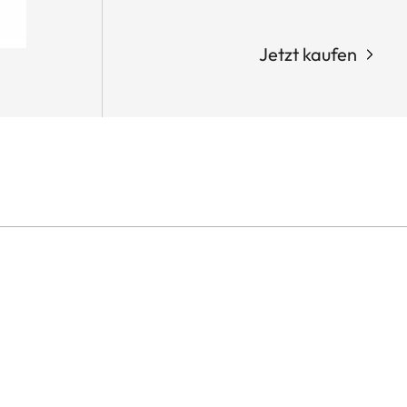
Jetzt kaufen