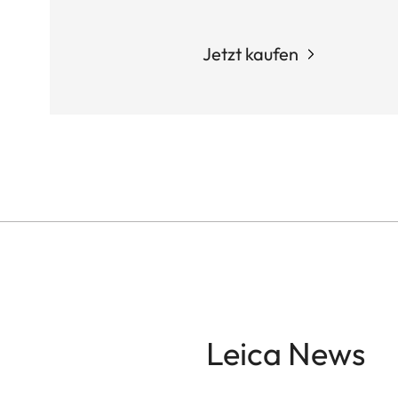
Jetzt kaufen
Leica News