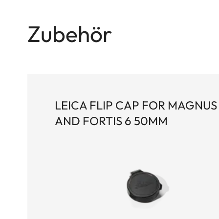
Zubehör
LEICA FLIP CAP FOR MAGNUS 
AND FORTIS 6 50MM