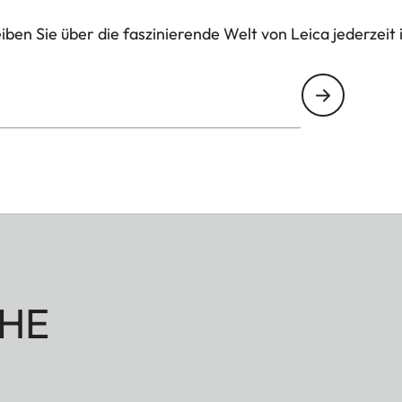
ben Sie über die faszinierende Welt von Leica jederzeit 
HE