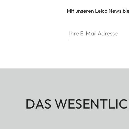
Mit unseren Leica News blei
Ihre E-Mail Adresse
DAS WESENTLIC