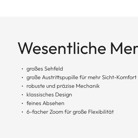
Wesentliche Me
großes Sehfeld
große Austrittspupille für mehr Sicht-Komfort
robuste und präzise Mechanik
klassisches Design
feines Absehen
6-facher Zoom für große Flexibilität