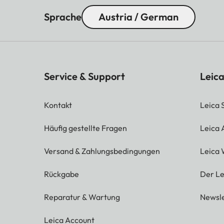
Sprache
Austria / German
Service & Support
Leica
Kontakt
Leica 
Häufig gestellte Fragen
Leica
Versand & Zahlungsbedingungen
Leica 
Rückgabe
Der Le
Reparatur & Wartung
Newsle
Leica Account