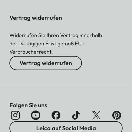
Vertrag widerrufen
Widerrufen Sie Ihren Vertrag innerhalb
der 14-tägigen Frist gemäß EU-
Verbraucherrecht.
Vertrag widerrufen
Folgen Sie uns
Leica auf Social Media