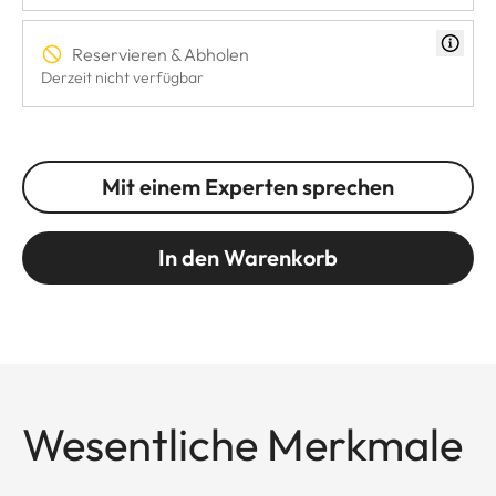
Reservieren & Abholen
Derzeit nicht verfügbar
Mit einem Experten sprechen
In den Warenkorb
Wesentliche Merkmale