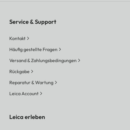
Service & Support
Kontakt
Häufig gestellte Fragen
Versand & Zahlungsbedingungen
Rückgabe
Reparatur & Wartung
Leica Account
Leica erleben