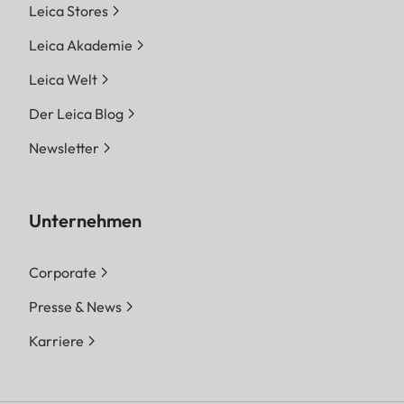
Leica Stores
Leica Akademie
Leica Welt
Der Leica Blog
Newsletter
Unternehmen
Corporate
Presse & News
Karriere