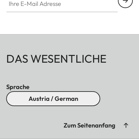
DAS WESENTLICHE
Sprache
Austria / German
Zum Seitenanfang