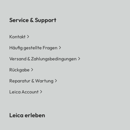
Service & Support
Kontakt
Häufig gestellte Fragen
Versand & Zahlungsbedingungen
Rückgabe
Reparatur & Wartung
Leica Account
Leica erleben