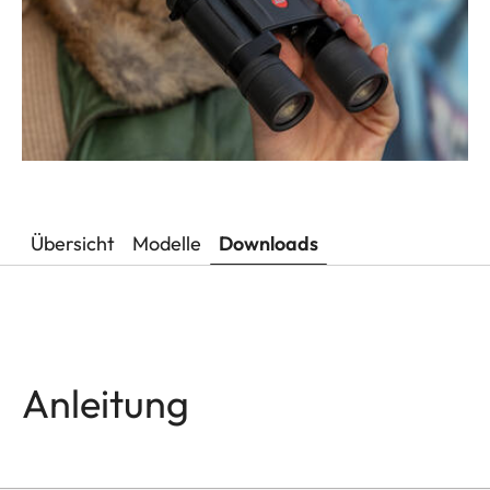
Übersicht
Modelle
Downloads
Anleitung