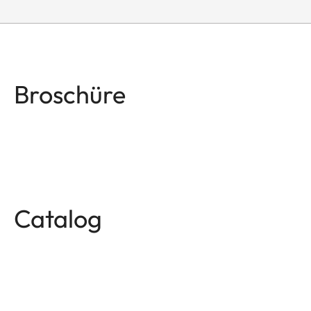
Broschüre
Catalog