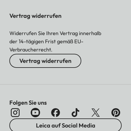
Vertrag widerrufen
Widerrufen Sie Ihren Vertrag innerhalb
der 14-tägigen Frist gemäß EU-
Verbraucherrecht.
Vertrag widerrufen
Folgen Sie uns
Leica auf Social Media