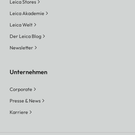
Leica Stores
Leica Akademie
Leica Welt
Der Leica Blog
Newsletter
Unternehmen
Corporate
Presse & News
Karriere