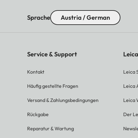
Sprache
Austria / German
Service & Support
Leica
Kontakt
Leica 
Häufig gestellte Fragen
Leica
Versand & Zahlungsbedingungen
Leica 
Rückgabe
Der Le
Reparatur & Wartung
Newsle