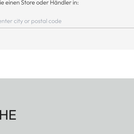
ie einen Store oder Händler in:
HE