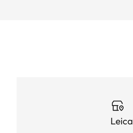
Leica