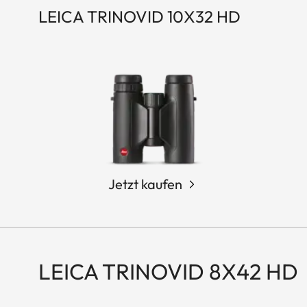
LEICA TRINOVID 10X32 HD
Jetzt kaufen
LEICA TRINOVID 8X42 HD