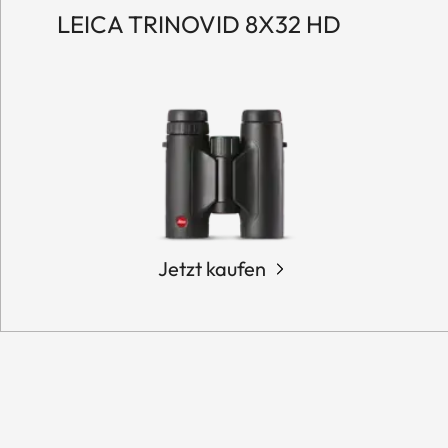
LEICA TRINOVID 8X32 HD
Jetzt kaufen