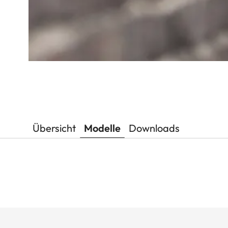
Übersicht
Modelle
Downloads