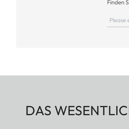
Finden S
DAS WESENTLIC