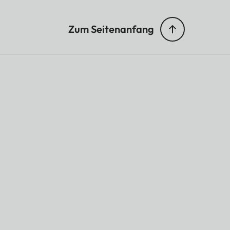
Zum Seitenanfang