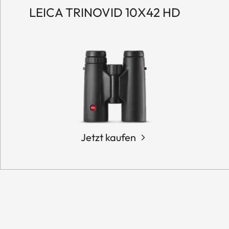
LEICA TRINOVID 10X42 HD
Jetzt kaufen