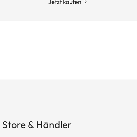
Jetzt kaufen
 Store & Händler