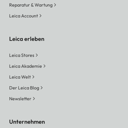
Reparatur & Wartung
Leica Account
Leica erleben
Leica Stores
Leica Akademie
Leica Welt
Der Leica Blog
Newsletter
Unternehmen