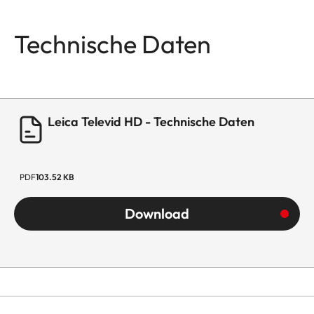
Technische Daten
Leica Televid HD - Technische Daten
PDF
103.52 KB
Download