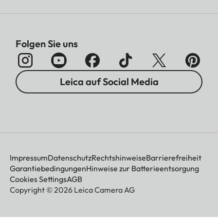
Folgen Sie uns
Leica auf Social Media
Impressum
Datenschutz
Rechtshinweise
Barrierefreiheit
Garantiebedingungen
Hinweise zur Batterieentsorgung
Cookies Settings
AGB
Copyright © 2026 Leica Camera AG