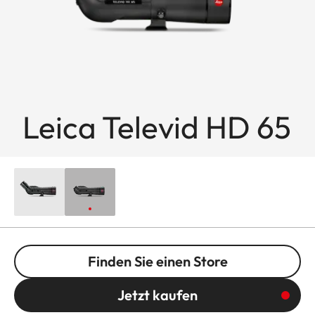
Leica Televid HD 65
Finden Sie einen Store
Jetzt kaufen