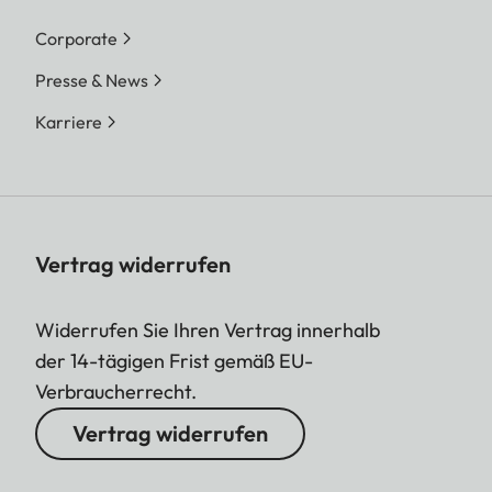
Corporate
Presse & News
Karriere
Vertrag widerrufen
Widerrufen Sie Ihren Vertrag innerhalb
der 14-tägigen Frist gemäß EU-
Verbraucherrecht.
Vertrag widerrufen