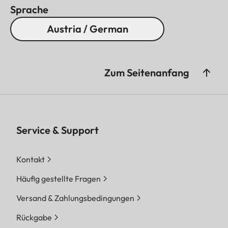
Sprache
Austria / German
Zum Seitenanfang
Service & Support
Kontakt
Häufig gestellte Fragen
Versand & Zahlungsbedingungen
Rückgabe