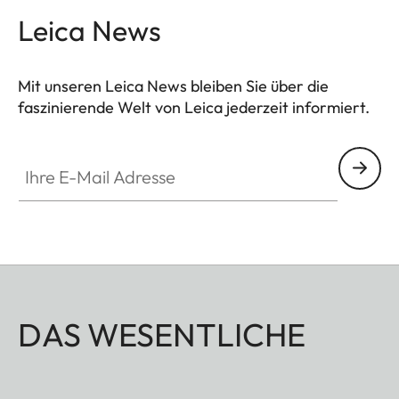
Leica News
Mit unseren Leica News bleiben Sie über die
faszinierende Welt von Leica jederzeit informiert.
Ihre E-Mail Adresse
DAS WESENTLICHE