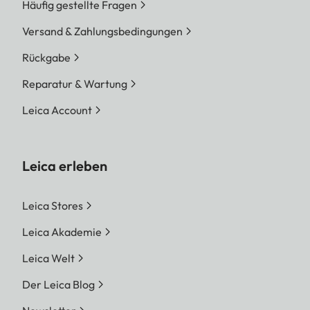
Häufig gestellte Fragen
Versand & Zahlungsbedingungen
Rückgabe
Reparatur & Wartung
Leica Account
Leica erleben
Leica Stores
Leica Akademie
Leica Welt
Der Leica Blog