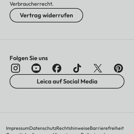
Verbraucherrecht.
Vertrag widerrufen
Folgen Sie uns
Leica auf Social Media
Impressum
Datenschutz
Rechtshinweise
Barrierefreiheit