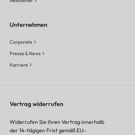
Newsletter
Unternehmen
Corporate
Presse & News
Karriere
Vertrag widerrufen
Widerrufen Sie Ihren Vertrag innerhalb
der 14-tägigen Frist gemäß EU-