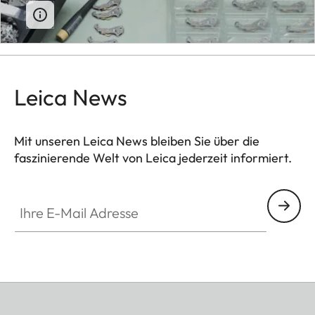
Leica News
Mit unseren Leica News bleiben Sie über die
faszinierende Welt von Leica jederzeit informiert.
Ihre E-Mail Adresse