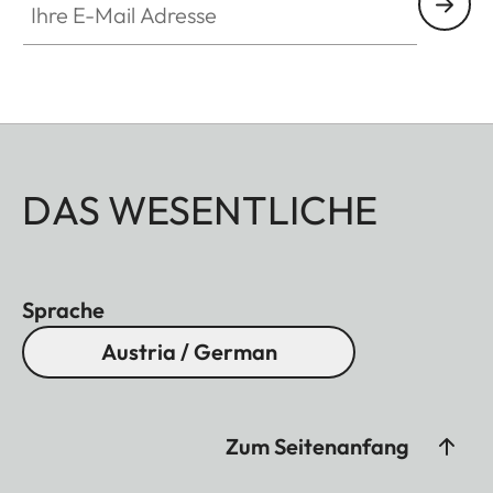
DAS WESENTLICHE
Sprache
Austria / German
Zum Seitenanfang