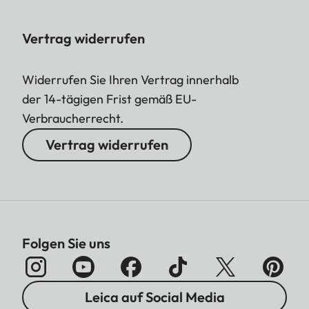
Vertrag widerrufen
Widerrufen Sie Ihren Vertrag innerhalb
der 14-tägigen Frist gemäß EU-
Verbraucherrecht.
Vertrag widerrufen
Folgen Sie uns
Leica auf Social Media