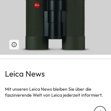
Leica News
Mit unseren Leica News bleiben Sie über die
faszinierende Welt von Leica jederzeit informiert.
Ihre E-Mail Adresse