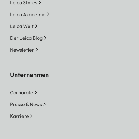
Leica Stores
Leica Akademie
Leica Welt
Der Leica Blog
Newsletter
Unternehmen
Corporate
Presse & News
Karriere