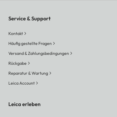
Service & Support
Kontakt
Häufig gestellte Fragen
Versand & Zahlungsbedingungen
Rückgabe
Reparatur & Wartung
Leica Account
Leica erleben