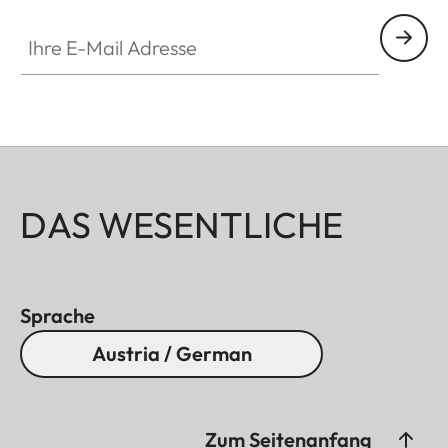
Ihre E-Mail Adresse
DAS WESENTLICHE
Sprache
Austria / German
Zum Seitenanfang