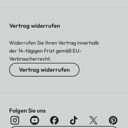
Vertrag widerrufen
Widerrufen Sie Ihren Vertrag innerhalb
der 14-tägigen Frist gemäß EU-
Verbraucherrecht.
Vertrag widerrufen
Folgen Sie uns