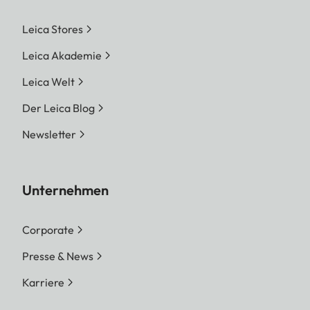
Leica Stores
Leica Akademie
Leica Welt
Der Leica Blog
Newsletter
Unternehmen
Corporate
Presse & News
Karriere