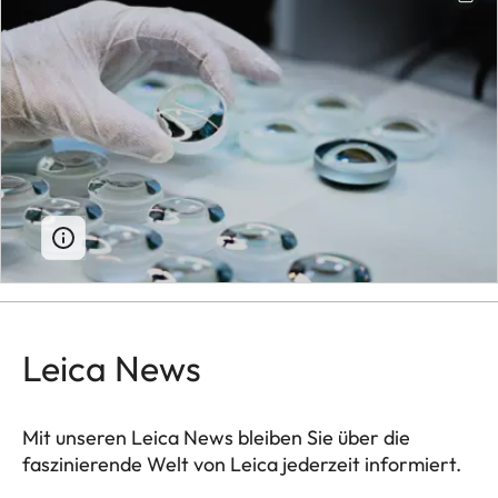
Leica News
Mit unseren Leica News bleiben Sie über die
faszinierende Welt von Leica jederzeit informiert.