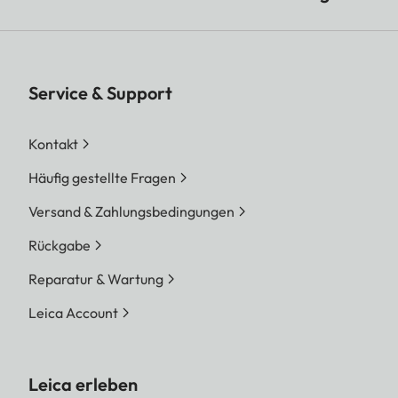
Service & Support
Kontakt
Häufig gestellte Fragen
Versand & Zahlungsbedingungen
Rückgabe
Reparatur & Wartung
Leica Account
Leica erleben