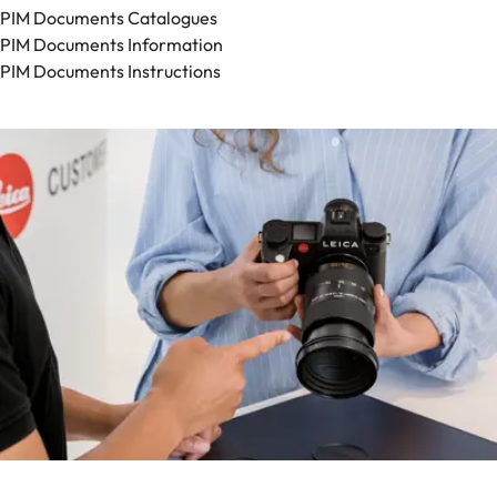
PIM Documents Catalogues
PIM Documents Information
PIM Documents Instructions