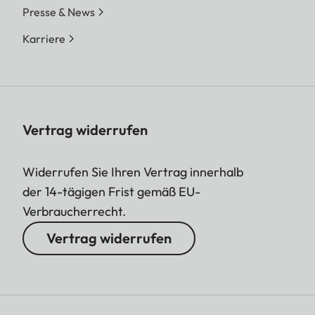
Presse & News
Karriere
Vertrag widerrufen
Widerrufen Sie Ihren Vertrag innerhalb
der 14-tägigen Frist gemäß EU-
Verbraucherrecht.
Vertrag widerrufen