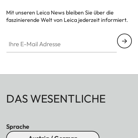
Mit unseren Leica News bleiben Sie über die
faszinierende Welt von Leica jederzeit informiert.
Ihre E-Mail Adresse
DAS WESENTLICHE
Sprache