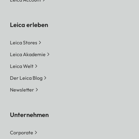
Leica erleben
Leica Stores
Leica Akademie
Leica Welt
Der Leica Blog
Newsletter
Unternehmen
Corporate