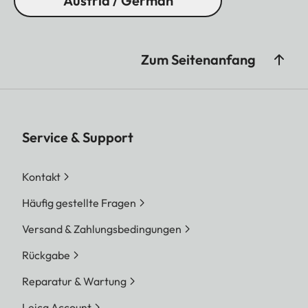
Austria / German
Zum Seitenanfang
Service & Support
Kontakt
Häufig gestellte Fragen
Versand & Zahlungsbedingungen
Rückgabe
Reparatur & Wartung
Leica Account