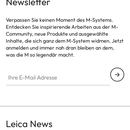
Newsletter
Verpassen Sie keinen Moment des M-Systems.
Entdecken Sie inspirierende Arbeiten aus der M-
Community, neue Produkte und ausgewählte
Inhalte, die sich ganz dem M-System widmen. Jetzt
anmelden und immer nah dran bleiben an dem,
was die M so legendär macht.
HQ_GEN_M
Ihre E-Mail Adresse
Leica News