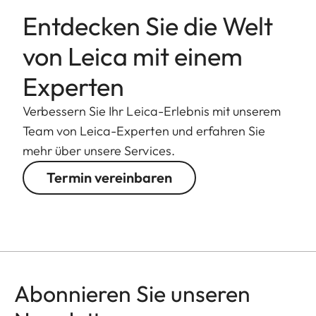
Entdecken Sie die Welt
von Leica mit einem
Experten
Verbessern Sie Ihr Leica-Erlebnis mit unserem
Team von Leica-Experten und erfahren Sie
mehr über unsere Services.
Termin vereinbaren
Abonnieren Sie unseren