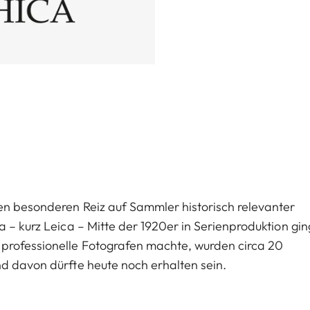
nen besonderen Reiz auf Sammler historisch relevanter
 – kurz Leica – Mitte der 1920er in Serienproduktion gin
 professionelle Fotografen machte, wurden circa 20
nd davon dürfte heute noch erhalten sein.