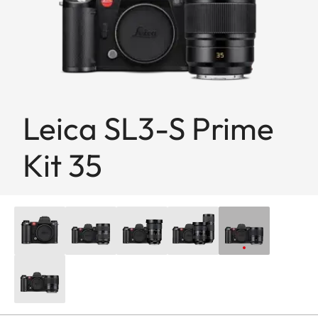
Leica SL3-S Prime
Kit 35