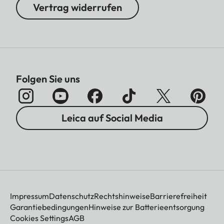
Vertrag widerrufen
Folgen Sie uns
Leica auf Social Media
Impressum
Datenschutz
Rechtshinweise
Barrierefreiheit
Garantiebedingungen
Hinweise zur Batterieentsorgung
Cookies Settings
AGB