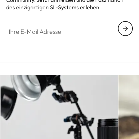
des einzigartigen SL-Systems erleben.
HQ_GEN_SL
Ihre E-Mail Adresse