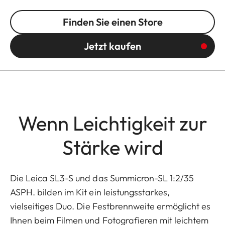
Finden Sie einen Store
Jetzt kaufen
Wenn Leichtigkeit zur
Stärke wird
Die Leica SL3-S und das Summicron-SL 1:2/35
ASPH. bilden im Kit ein leistungsstarkes,
vielseitiges Duo. Die Festbrennweite ermöglicht es
Ihnen beim Filmen und Fotografieren mit leichtem