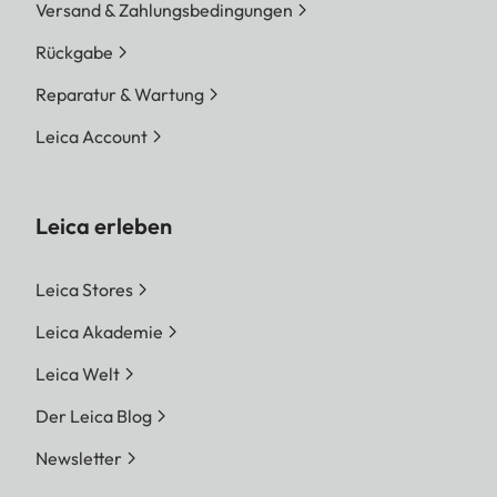
Versand & Zahlungsbedingungen
Rückgabe
Reparatur & Wartung
Leica Account
Leica erleben
Leica Stores
Leica Akademie
Leica Welt
Der Leica Blog
Newsletter