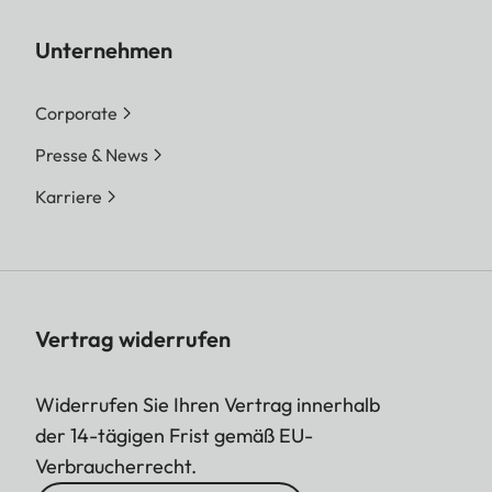
Unternehmen
Corporate
Presse & News
Karriere
Vertrag widerrufen
Widerrufen Sie Ihren Vertrag innerhalb
der 14-tägigen Frist gemäß EU-
Verbraucherrecht.