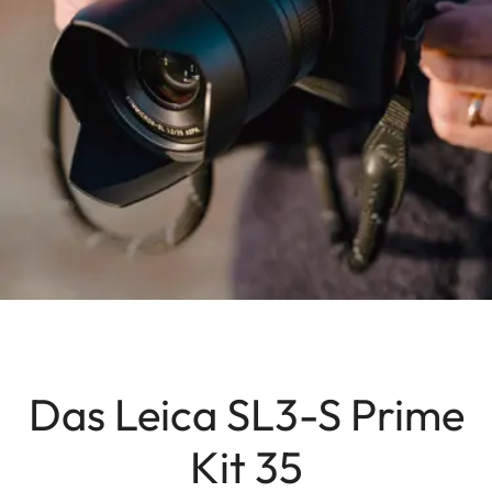
Das Leica SL3-S Prime
Kit 35