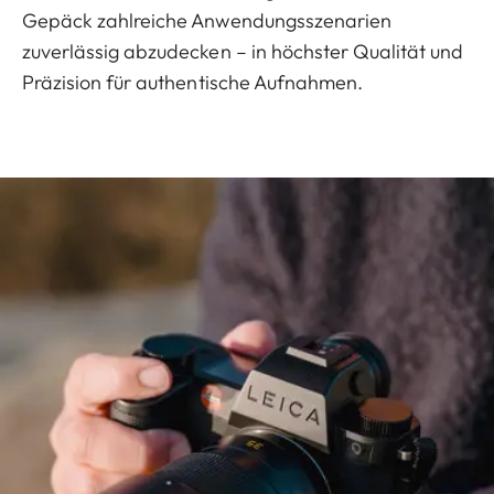
Gepäck zahlreiche Anwendungsszenarien
zuverlässig abzudecken – in höchster Qualität und
Präzision für authentische Aufnahmen.