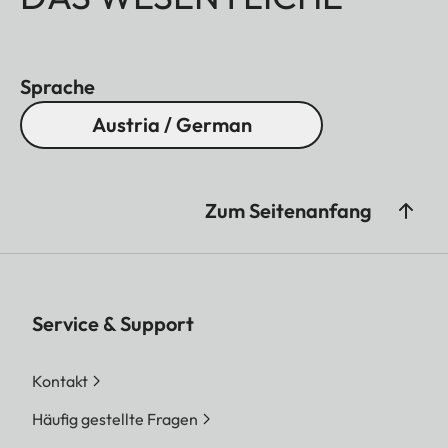
Sprache
Austria / German
Zum Seitenanfang
Service & Support
Kontakt
Häufig gestellte Fragen