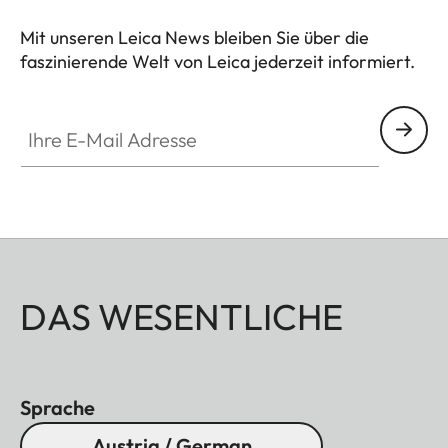
Ansprüchen an Langlebigkeit.
Mit unseren Leica News bleiben Sie über die
faszinierende Welt von Leica jederzeit informiert.
Ihre E-Mail Adresse
DAS WESENTLICHE
Sprache
Austria / German