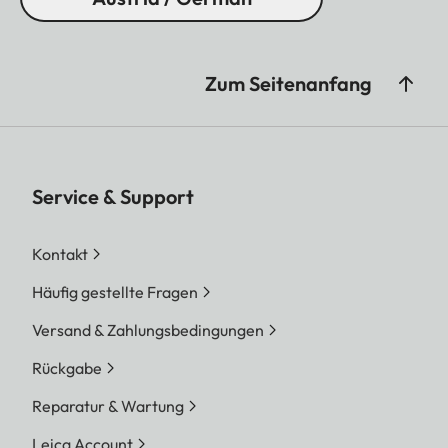
Zum Seitenanfang
Service & Support
Kontakt
Häufig gestellte Fragen
Versand & Zahlungsbedingungen
Rückgabe
Reparatur & Wartung
Leica Account