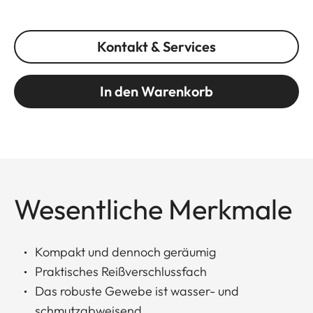
Kontakt & Services
In den Warenkorb
Wesentliche Merkmale
Kompakt und dennoch geräumig
Praktisches Reißverschlussfach
Das robuste Gewebe ist wasser- und
schmutzabweisend