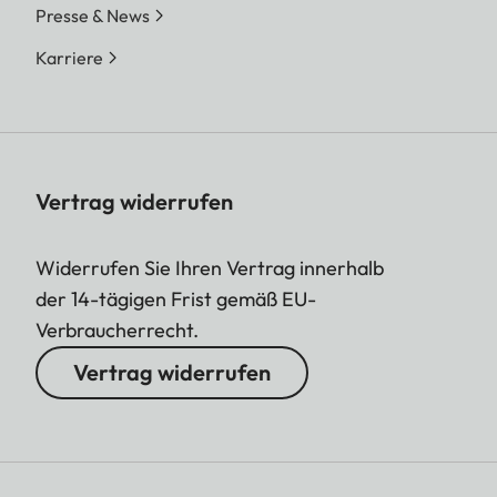
Presse & News
Karriere
Vertrag widerrufen
Widerrufen Sie Ihren Vertrag innerhalb
der 14-tägigen Frist gemäß EU-
Verbraucherrecht.
Vertrag widerrufen