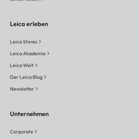
Leica erleben
Leica Stores
Leica Akademie
Leica Welt
Der Leica Blog
Newsletter
Unternehmen
Corporate