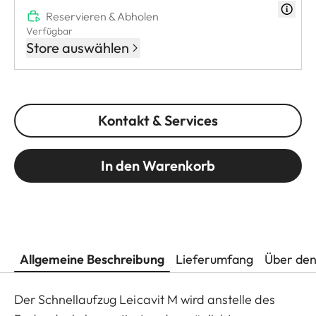
Reservieren & Abholen
Verfügbar
Store auswählen
Kontakt & Services
In den Warenkorb
Allgemeine Beschreibung
Lieferumfang
Über den
Der Schnellaufzug Leicavit M wird anstelle des