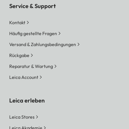
Service & Support
Kontakt
Häufig gestellte Fragen
Versand & Zahlungsbedingungen
Rückgabe
Reparatur & Wartung
Leica Account
Leica erleben
Leica Stores
Leica Akademie