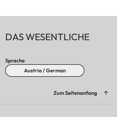
DAS WESENTLICHE
Sprache
Austria / German
Zum Seitenanfang