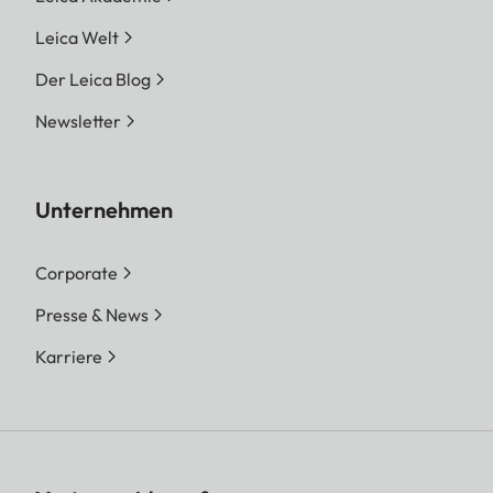
Leica Welt
Der Leica Blog
Newsletter
Unternehmen
Corporate
Presse & News
Karriere