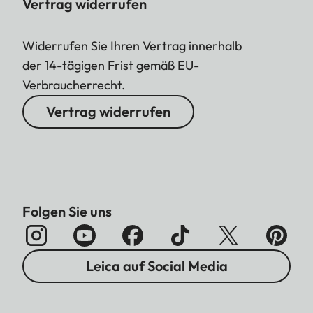
Vertrag widerrufen
Widerrufen Sie Ihren Vertrag innerhalb
der 14-tägigen Frist gemäß EU-
Verbraucherrecht.
Vertrag widerrufen
Folgen Sie uns
Leica auf Social Media