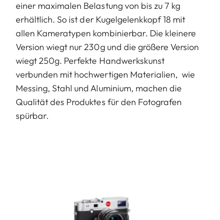
einer maximalen Belastung von bis zu 7 kg
erhältlich. So ist der Kugelgelenkkopf 18 mit
allen Kameratypen kombinierbar. Die kleinere
Version wiegt nur 230g und die größere Version
wiegt 250g. Perfekte Handwerkskunst
verbunden mit hochwertigen Materialien, wie
Messing, Stahl und Aluminium, machen die
Qualität des Produktes für den Fotografen
spürbar.