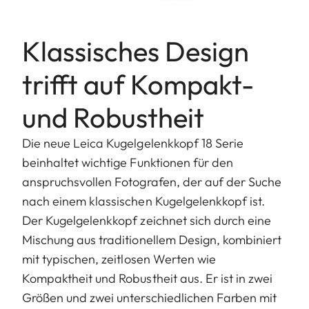
Klassisches Design
trifft auf Kompakt-
und Robustheit
Die neue Leica Kugelgelenkkopf 18 Serie
beinhaltet wichtige Funktionen für den
anspruchsvollen Fotografen, der auf der Suche
nach einem klassischen Kugelgelenkkopf ist.
Der Kugelgelenkkopf zeichnet sich durch eine
Mischung aus traditionellem Design, kombiniert
mit typischen, zeitlosen Werten wie
Kompaktheit und Robustheit aus. Er ist in zwei
Größen und zwei unterschiedlichen Farben mit