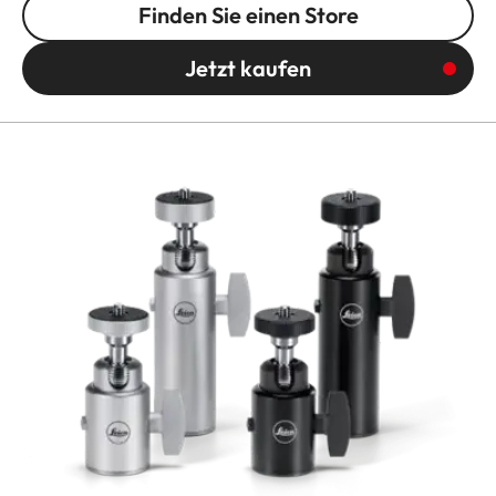
Finden Sie einen Store
Jetzt kaufen