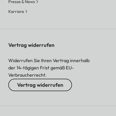
Presse & News
Karriere
Vertrag widerrufen
Widerrufen Sie Ihren Vertrag innerhalb
der 14-tägigen Frist gemäß EU-
Verbraucherrecht.
Vertrag widerrufen