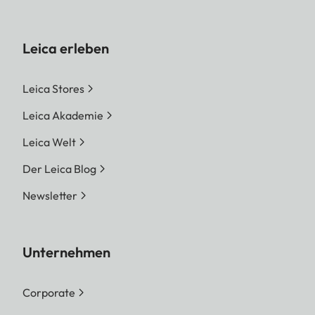
Leica erleben
Leica Stores
Leica Akademie
Leica Welt
Der Leica Blog
Newsletter
Unternehmen
Corporate