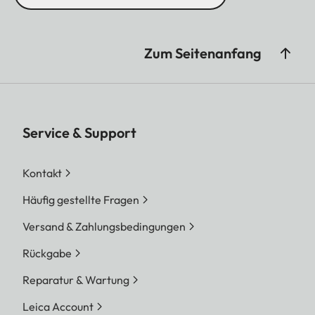
Zum Seitenanfang
Service & Support
Kontakt
Häufig gestellte Fragen
Versand & Zahlungsbedingungen
Rückgabe
Reparatur & Wartung
Leica Account