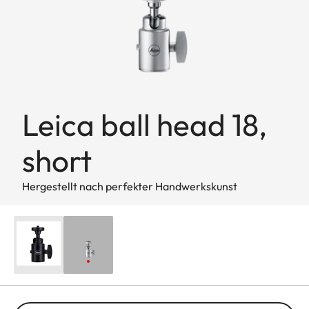
Leica ball head 18,
short
Hergestellt nach perfekter Handwerkskunst