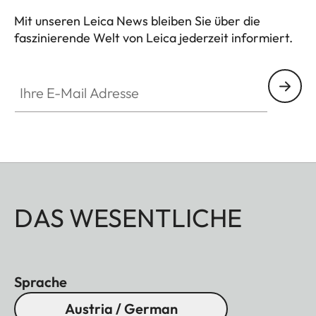
Mit unseren Leica News bleiben Sie über die
faszinierende Welt von Leica jederzeit informiert.
Ihre E-Mail Adresse
DAS WESENTLICHE
Sprache
Austria / German