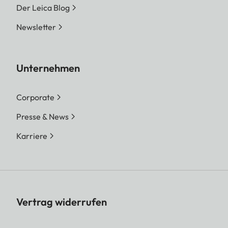
Der Leica Blog
Newsletter
Unternehmen
Corporate
Presse & News
Karriere
Vertrag widerrufen