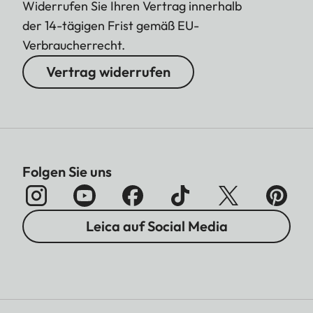
Widerrufen Sie Ihren Vertrag innerhalb
der 14-tägigen Frist gemäß EU-
Verbraucherrecht.
Vertrag widerrufen
Folgen Sie uns
Leica auf Social Media