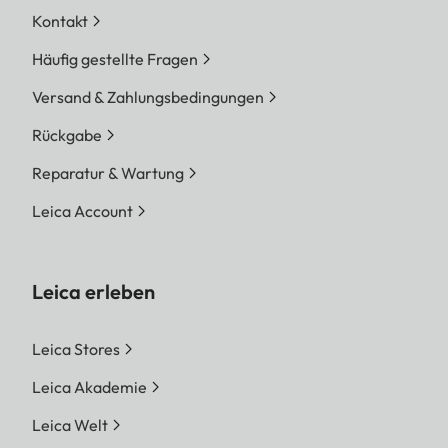
Kontakt
Häufig gestellte Fragen
Versand & Zahlungsbedingungen
Rückgabe
Reparatur & Wartung
Leica Account
Leica erleben
Leica Stores
Leica Akademie
Leica Welt