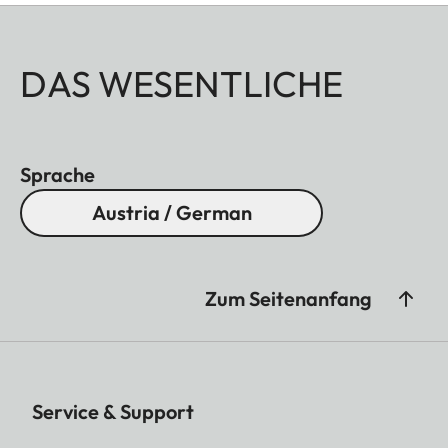
DAS WESENTLICHE
Sprache
Austria / German
Zum Seitenanfang
Service & Support