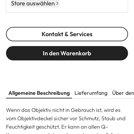
Store auswählen
Kontakt & Services
In den Warenkorb
Allgemeine Beschreibung
Lieferumfang
Über den
Wenn das Objektiv nicht in Gebrauch ist, wird es
vom Objektivdeckel sicher vor Schmutz, Staub und
Feuchtigkeit geschützt. Er kann an allen Q-